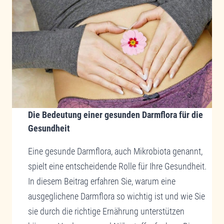
Die Bedeutung einer gesunden Darmflora für die
Gesundheit
Eine gesunde Darmflora, auch Mikrobiota genannt,
spielt eine entscheidende Rolle für Ihre Gesundheit.
In diesem Beitrag erfahren Sie, warum eine
ausgeglichene Darmflora so wichtig ist und wie Sie
sie durch die richtige Ernährung unterstützen