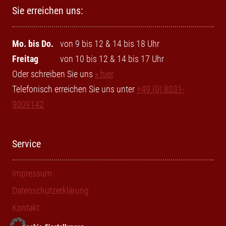
Sie erreichen uns:
Mo. bis Do.
von 9 bis 12 & 14 bis 18 Uhr
Freitag
von 10 bis 12 & 14 bis 17 Uhr
Oder schreiben Sie uns
» hier
Telefonisch erreichen Sie uns unter
+49 (0) 8031-
9009142
Service
Impressum
Datenschutzerklärung
Kontakt