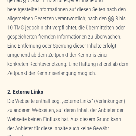
gemäß § 7 Abs. 1 TMG für eigene Inhalte und
bereitgestellte Informationen auf diesen Seiten nach den
allgemeinen Gesetzen verantwortlich; nach den §§ 8 bis
10 TMG jedoch nicht verpflichtet, die übermittelten oder
gespeicherten fremden Informationen zu überwachen.
Eine Entfernung oder Sperrung dieser Inhalte erfolgt
umgehend ab dem Zeitpunkt der Kenntnis einer
konkreten Rechtsverletzung. Eine Haftung ist erst ab dem
Zeitpunkt der Kenntniserlangung möglich.
2. Externe Links
Die Webseite enthält sog. „externe Links“ (Verlinkungen)
zu anderen Webseiten, auf deren Inhalt der Anbieter der
Webseite keinen Einfluss hat. Aus diesem Grund kann
der Anbieter für diese Inhalte auch keine Gewähr