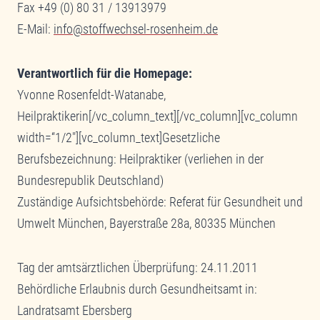
Fax +49 (0) 80 31 / 13913979
E-Mail:
info@stoffwechsel-rosenheim.de
Verantwortlich für die Homepage:
Yvonne Rosenfeldt-Watanabe,
Heilpraktikerin[/vc_column_text][/vc_column][vc_column
width=“1/2″][vc_column_text]Gesetzliche
Berufsbezeichnung: Heilpraktiker (verliehen in der
Bundesrepublik Deutschland)
Zuständige Aufsichtsbehörde: Referat für Gesundheit und
Umwelt München, Bayerstraße 28a, 80335 München
Tag der amtsärztlichen Überprüfung: 24.11.2011
Behördliche Erlaubnis durch Gesundheitsamt in:
Landratsamt Ebersberg