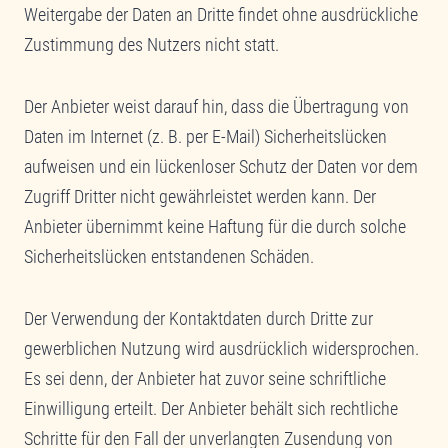
Weitergabe der Daten an Dritte findet ohne ausdrückliche
Zustimmung des Nutzers nicht statt.
Der Anbieter weist darauf hin, dass die Übertragung von
Daten im Internet (z. B. per E-Mail) Sicherheitslücken
aufweisen und ein lückenloser Schutz der Daten vor dem
Zugriff Dritter nicht gewährleistet werden kann. Der
Anbieter übernimmt keine Haftung für die durch solche
Sicherheitslücken entstandenen Schäden.
Der Verwendung der Kontaktdaten durch Dritte zur
gewerblichen Nutzung wird ausdrücklich widersprochen.
Es sei denn, der Anbieter hat zuvor seine schriftliche
Einwilligung erteilt. Der Anbieter behält sich rechtliche
Schritte für den Fall der unverlangten Zusendung von