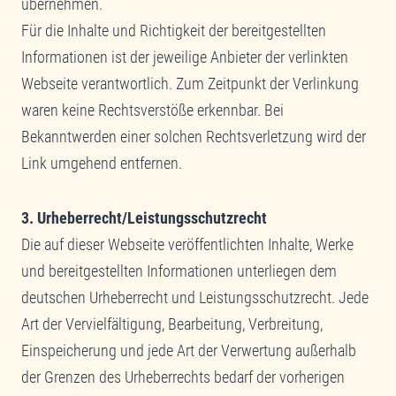
übernehmen.
Für die Inhalte und Richtigkeit der bereitgestellten
Informationen ist der jeweilige Anbieter der verlinkten
Webseite verantwortlich. Zum Zeitpunkt der Verlinkung
waren keine Rechtsverstöße erkennbar. Bei
Bekanntwerden einer solchen Rechtsverletzung wird der
Link umgehend entfernen.
3. Urheberrecht/Leistungsschutzrecht
Die auf dieser Webseite veröffentlichten Inhalte, Werke
und bereitgestellten Informationen unterliegen dem
deutschen Urheberrecht und Leistungsschutzrecht. Jede
Art der Vervielfältigung, Bearbeitung, Verbreitung,
Einspeicherung und jede Art der Verwertung außerhalb
der Grenzen des Urheberrechts bedarf der vorherigen