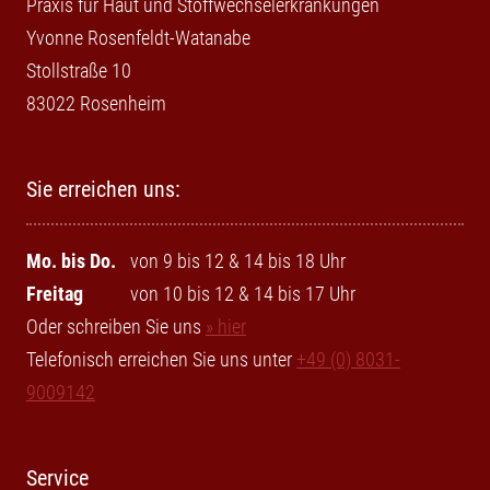
Praxis für Haut und Stoffwechselerkrankungen
Yvonne Rosenfeldt-Watanabe
Stollstraße 10
83022 Rosenheim
Sie erreichen uns:
Mo. bis Do.
von 9 bis 12 & 14 bis 18 Uhr
Freitag
von 10 bis 12 & 14 bis 17 Uhr
Oder schreiben Sie uns
» hier
Telefonisch erreichen Sie uns unter
+49 (0) 8031-
9009142
Service