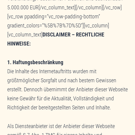
5.000.000 EUR[/vc_column_text][/vc_column][/vc_row]
[vc_row ppadding=“vc_row-padding-bottom“
gradient_colors=“%5B%7B%7D%5D“][vc_column]
[vc_column_text]
DISCLAIMER – RECHTLICHE
HINWEISE:
1. Haftungsbeschränkung
Die Inhalte des Internetauftritts wurden mit
größtmöglicher Sorgfalt und nach bestem Gewissen
erstellt. Dennoch übernimmt der Anbieter dieser Webseite
keine Gewähr für die Aktualität, Vollständigkeit und
Richtigkeit der bereitgestellten Seiten und Inhalte.
Als Diensteanbieter ist der Anbieter dieser Webseite