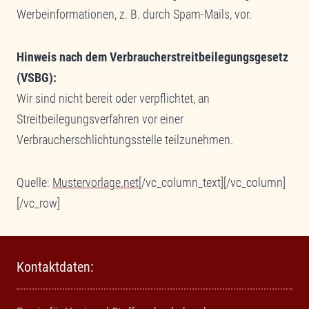
Werbeinformationen, z. B. durch Spam-Mails, vor.
Hinweis nach dem Verbraucherstreitbeilegungsgesetz
(VSBG):
Wir sind nicht bereit oder verpflichtet, an
Streitbeilegungsverfahren vor einer
Verbraucherschlichtungsstelle teilzunehmen.
Quelle:
Mustervorlage.net
[/vc_column_text][/vc_column]
[/vc_row]
Kontaktdaten: