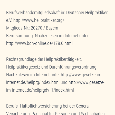
Berufsverbandsmitgliedschaft in: Deutscher Heilpraktiker
e.V. http://www.heilpraktiker.org/
Mitglieds-Nr.: 20270 / Bayern
Berufsordnung: Nachzulesen im Internet unter
http://www.bdh-online.de/178.0.html
Rechtsgrundlage der Heilpraktikertätigkeit,
Heilpraktikergesetz und Durchführungsverordnung:
Nachzulesen im Internet unter http://www.gesetze-im-
internet.de/heilprg/index.html und http://www.gesetze-
im-internet.de/heilprgdv_1/index.html
Berufs- Haftpflichtversicherung bei der Generali
Versicherung, Pauschal für Personen und Sachschäden