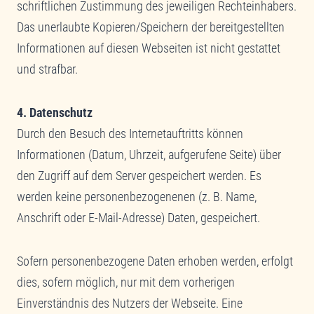
schriftlichen Zustimmung des jeweiligen Rechteinhabers.
Das unerlaubte Kopieren/Speichern der bereitgestellten
Informationen auf diesen Webseiten ist nicht gestattet
und strafbar.
4. Datenschutz
Durch den Besuch des Internetauftritts können
Informationen (Datum, Uhrzeit, aufgerufene Seite) über
den Zugriff auf dem Server gespeichert werden. Es
werden keine personenbezogenenen (z. B. Name,
Anschrift oder E-Mail-Adresse) Daten, gespeichert.
Sofern personenbezogene Daten erhoben werden, erfolgt
dies, sofern möglich, nur mit dem vorherigen
Einverständnis des Nutzers der Webseite. Eine