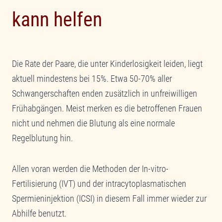
kann helfen
Die Rate der Paare, die unter Kinderlosigkeit leiden, liegt
aktuell mindestens bei 15%. Etwa 50-70% aller
Schwangerschaften enden zusätzlich in unfreiwilligen
Frühabgängen. Meist merken es die betroffenen Frauen
nicht und nehmen die Blutung als eine normale
Regelblutung hin.
Allen voran werden die Methoden der In-vitro-
Fertilisierung (IVT) und der intracytoplasmatischen
Spermieninjektion (ICSI) in diesem Fall immer wieder zur
Abhilfe benutzt.