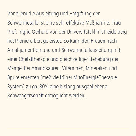
Vor allem die Ausleitung und Entgiftung der
Schwermetalle ist eine sehr effektive Maßnahme. Frau
Prof. Ingrid Gerhard von der Universitätsklinik Heidelberg
hat Pionierarbeit geleistet. So kann den Frauen nach
Amalgamentfernung und Schwermetallausleitung mit
einer Chelattherapie und gleichzeitiger Behebung der
Mängel bei Aminosäuren, Vitaminen, Mineralien und
Spurelementen (me2.vie früher MitoEnergieTherapie
System) zu ca. 30% eine bislang ausgebliebene
Schwangerschaft ermöglicht werden.