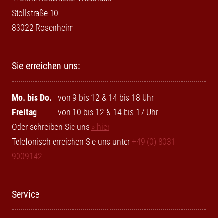
Stollstraße 10
83022 Rosenheim
Sie erreichen uns:
Mo. bis Do.
von 9 bis 12 & 14 bis 18 Uhr
Freitag
von 10 bis 12 & 14 bis 17 Uhr
Oder schreiben Sie uns
» hier
Telefonisch erreichen Sie uns unter
+49 (0) 8031-
9009142
Service