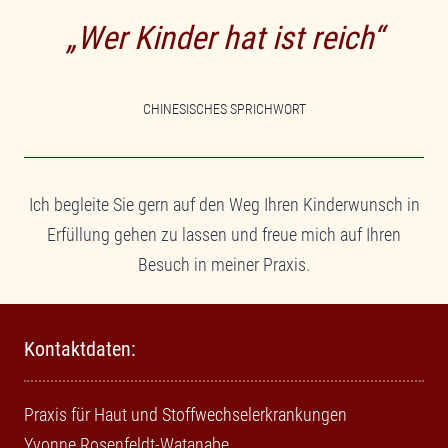
„Wer Kinder hat ist reich“
CHINESISCHES SPRICHWORT
Ich begleite Sie gern auf den Weg Ihren Kinderwunsch in
Erfüllung gehen zu lassen und freue mich auf Ihren
Besuch in meiner Praxis.
Kontaktdaten:
Praxis für Haut und Stoffwechselerkrankungen
Yvonne Rosenfeldt-Watanabe