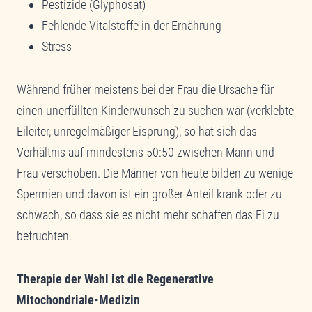
Pestizide (Glyphosat)
Fehlende Vitalstoffe in der Ernährung
Stress
Während früher meistens bei der Frau die Ursache für
einen unerfüllten Kinderwunsch zu suchen war (verklebte
Eileiter, unregelmäßiger Eisprung), so hat sich das
Verhältnis auf mindestens 50:50 zwischen Mann und
Frau verschoben. Die Männer von heute bilden zu wenige
Spermien und davon ist ein großer Anteil krank oder zu
schwach, so dass sie es nicht mehr schaffen das Ei zu
befruchten.
Therapie der Wahl ist die Regenerative
Mitochondriale-Medizin