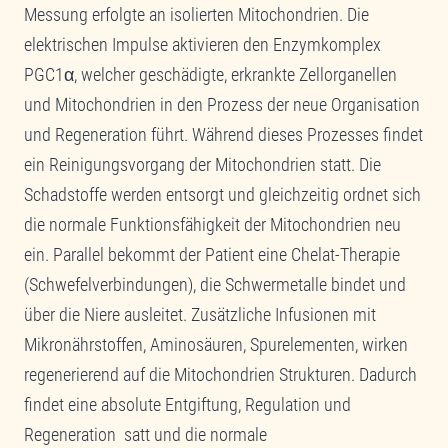
Messung erfolgte an isolierten Mitochondrien. Die
elektrischen Impulse aktivieren den Enzymkomplex
PGC1α, welcher geschädigte, erkrankte Zellorganellen
und Mitochondrien in den Prozess der neue Organisation
und Regeneration führt. Während dieses Prozesses findet
ein Reinigungsvorgang der Mitochondrien statt. Die
Schadstoffe werden entsorgt und gleichzeitig ordnet sich
die normale Funktionsfähigkeit der Mitochondrien neu
ein. Parallel bekommt der Patient eine Chelat-Therapie
(Schwefelverbindungen), die Schwermetalle bindet und
über die Niere ausleitet. Zusätzliche Infusionen mit
Mikronährstoffen, Aminosäuren, Spurelementen, wirken
regenerierend auf die Mitochondrien Strukturen. Dadurch
findet eine absolute Entgiftung, Regulation und
Regeneration satt und die normale