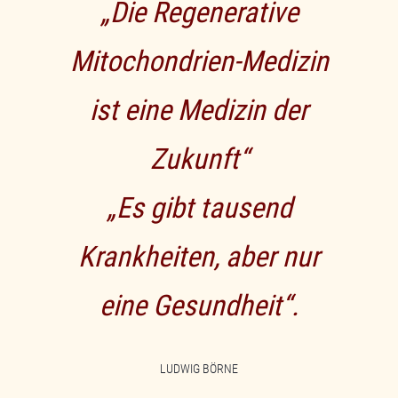
„Die Regenerative
Mitochondrien-Medizin
ist eine Medizin der
Zukunft“
„Es gibt tausend
Krankheiten, aber nur
eine Gesundheit“.
LUDWIG BÖRNE