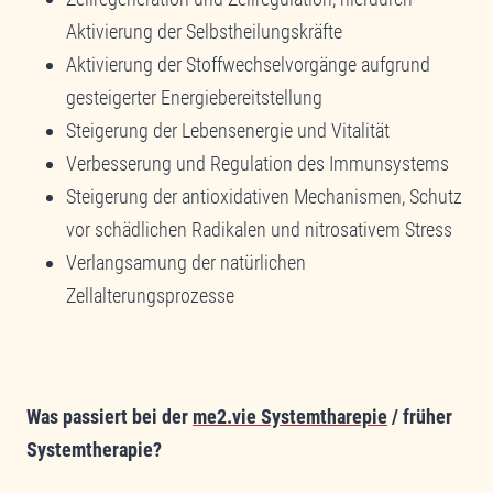
Aktivierung der Selbstheilungskräfte
Aktivierung der Stoffwechselvorgänge aufgrund
gesteigerter Energiebereitstellung
Steigerung der Lebensenergie und Vitalität
Verbesserung und Regulation des Immunsystems
Steigerung der antioxidativen Mechanismen, Schutz
vor schädlichen Radikalen und nitrosativem Stress
Verlangsamung der natürlichen
Zellalterungsprozesse
Was passiert bei der
me2.vie Systemtharepie
/ früher
Systemtherapie?