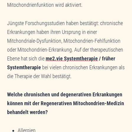
Mitochondrienfunktion wird aktiviert.
Jüngste Forschungsstudien haben bestätigt: chronische
Erkrankungen haben ihren Ursprung in einer
Mitchondriale-Dysfunktion, Mitochondrien-Fehlfunktion
oder Mitochondrien-Erkrankung. Auf der therapeutischen
Ebene hat sich die
me2.vie Systemtherapie
/ früher
Systemtherapie
bei vielen chronischen Erkrankungen als
die Therapie der Wahl bestätigt.
Welche chronischen und degenerativen Erkrankungen
können mit der Regenerativen Mitochondrien-Medizin
behandelt werden?
Allergien