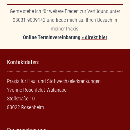
Gerne stehe ich für weitere Fragen zur Verfügung unter
08031-9009142
und freue mich auf Ihren Besuch in
meiner Praxis.
Online Terminvereinbarung
» direkt hier
Kontaktdaten:
Praxis für Haut und Stoffwechselerkrankungen
Yvonne Rosenfeldt-Watanabe
Stollstraße 10
83022 Rosenheim