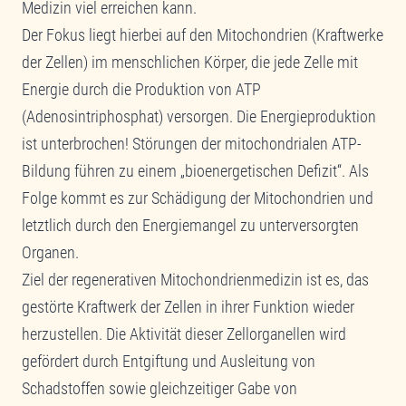
Medizin viel erreichen kann.
Der Fokus liegt hierbei auf den Mitochondrien (Kraftwerke
der Zellen) im menschlichen Körper, die jede Zelle mit
Energie durch die Produktion von ATP
(Adenosintriphosphat) versorgen. Die Energieproduktion
ist unterbrochen! Störungen der mitochondrialen ATP-
Bildung führen zu einem „bioenergetischen Defizit“. Als
Folge kommt es zur Schädigung der Mitochondrien und
letztlich durch den Energiemangel zu unterversorgten
Organen.
Ziel der regenerativen Mitochondrienmedizin ist es, das
gestörte Kraftwerk der Zellen in ihrer Funktion wieder
herzustellen. Die Aktivität dieser Zellorganellen wird
gefördert durch Entgiftung und Ausleitung von
Schadstoffen sowie gleichzeitiger Gabe von