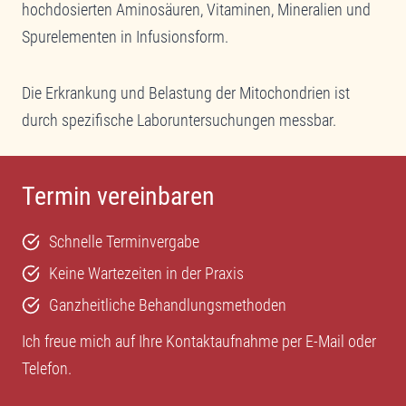
hochdosierten Aminosäuren, Vitaminen, Mineralien und
Spurelementen in Infusionsform.
Die Erkrankung und Belastung der Mitochondrien ist
durch spezifische Laboruntersuchungen messbar.
Termin vereinbaren
Schnelle Terminvergabe
Keine Wartezeiten in der Praxis
Ganzheitliche Behandlungsmethoden
Ich freue mich auf Ihre Kontaktaufnahme per
E-Mail
oder
Telefon
.