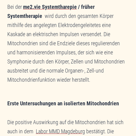
Bei der
me2.vie Systemtharepie
/ früher
Systemtherapie
wird durch den gesamten Körper
mithilfe des angelegten Elektrodengeleitetes eine
Kaskade an elektrischen Impulsen versendet. Die
Mitochondrien sind die Endziele dieses regulierenden
und harmonisierenden Impulses, der sich wie eine
Symphonie durch den Körper, Zellen und Mitochondrien
ausbreitet und die normale Organen-, Zell-und
Mitochondrienfunktion wieder herstellt.
Erste Untersuchungen an isolierten Mitochondrien
Die positive Auswirkung auf die Mitochondrien hat sich
auch in dem
Labor MMD Magdeburg
bestätigt. Die