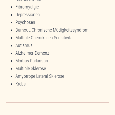
Fibromyalgie
Depressionen
Psychosen
Burnout, Chronische Müdigkeitssyndrom
Multiple Chemikalien Sensitivität
Autismus
Alzheimer-Demenz
Morbus Parkinson
Multiple Sklerose
Amyotrope Lateral Sklerose
Krebs