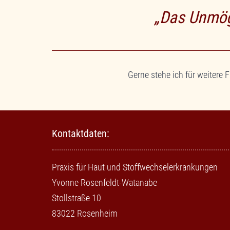
„Das Unmög
Gerne stehe ich für weitere 
Kontaktdaten:
Praxis für Haut und Stoffwechselerkrankungen
Yvonne Rosenfeldt-Watanabe
Stollstraße 10
83022 Rosenheim