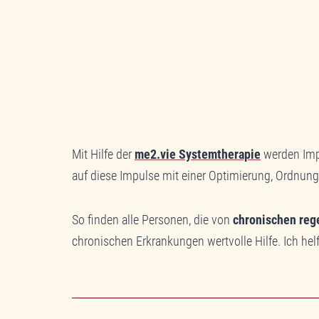
Mit Hilfe der
me2.vie Systemtherapie
werden Impu
auf diese Impulse mit einer Optimierung, Ordnung
So finden alle Personen, die von
chronischen reg
chronischen Erkrankungen wertvolle Hilfe. Ich he