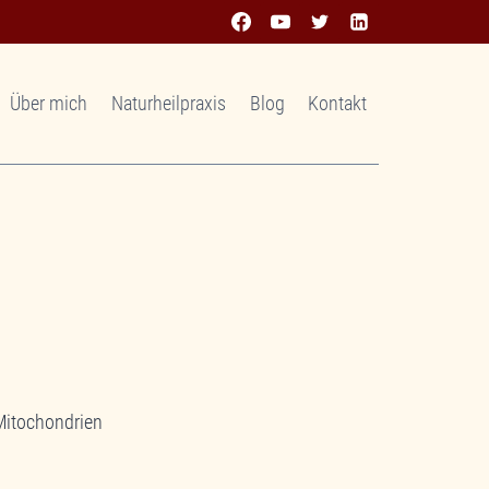
Über mich
Naturheilpraxis
Blog
Kontakt