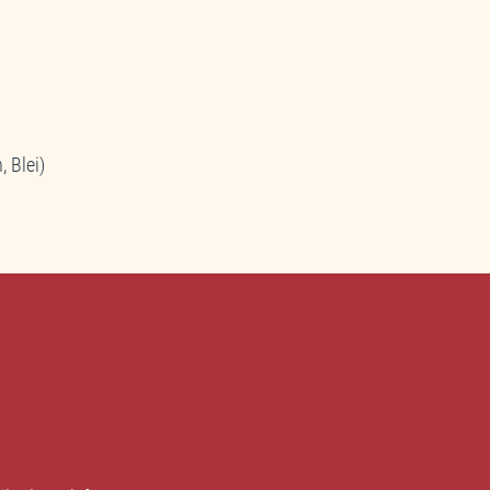
 Blei)