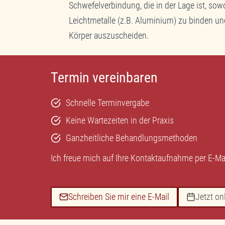
Schwefelverbindung, die in der Lage ist, sow
Leichtmetalle (z.B. Aluminium) zu binden un
Körper auszuscheiden.
Termin vereinbaren
Schnelle Terminvergabe
Keine Wartezeiten in der Praxis
Ganzheitliche Behandlungsmethoden
Ich freue mich auf Ihre Kontaktaufnahme per
E-Ma
Schreiben Sie mir eine E-Mail
Jetzt on