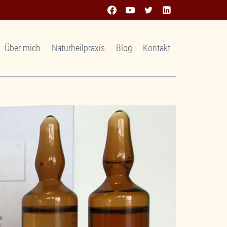
Über mich
Naturheilpraxis
Blog
Kontakt