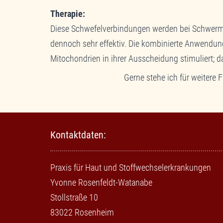
Therapie:
Diese Schwefelverbindungen werden bei Schwermeta
dennoch sehr effektiv. Die kombinierte Anwendung
Mitochondrien in ihrer Ausscheidung stimuliert; 
Gerne stehe ich für weitere 
Kontaktdaten:
Praxis für Haut und Stoffwechselerkrankungen
Yvonne Rosenfeldt-Watanabe
Stollstraße 10
83022 Rosenheim