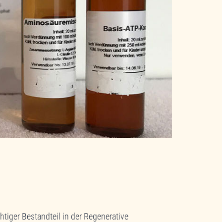
chtiger Bestandteil in der Regenerative