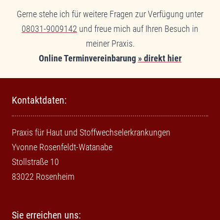
Gerne stehe ich für weitere Fragen zur Verfügung unter
08031-9009142
und freue mich auf Ihren Besuch in
meiner Praxis.
Online Terminvereinbarung
» direkt hier
Kontaktdaten:
Praxis für Haut und Stoffwechselerkrankungen
Yvonne Rosenfeldt-Watanabe
Stollstraße 10
83022 Rosenheim
Sie erreichen uns: