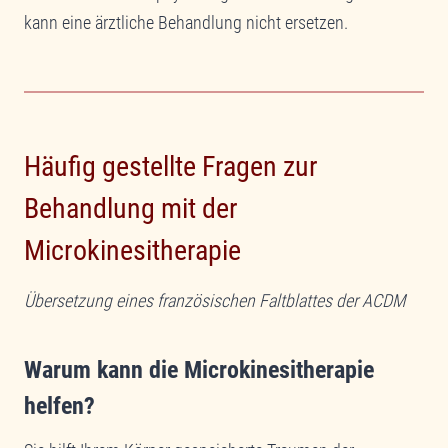
kann eine ärztliche Behandlung nicht ersetzen.
Häufig gestellte Fragen zur
Behandlung mit der
Microkinesitherapie
Übersetzung eines französischen Faltblattes der ACDM
Warum kann die Microkinesitherapie
helfen?