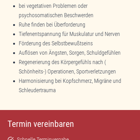
bei vegetativen Problemen oder
psychosomatischen Beschwerden
Ruhe finden bei Überforderung
Tiefenentspannung für Muskulatur und Nerven
Förderung des Selbstbewußtseins
Auflösen von Ängsten, Sorgen, Schuldgefühlen
Regenerierung des Körpergefühls nach (
Schönheits-) Operationen, Sportverletzungen
Harmonisierung bei Kopfschmerz, Migräne und
Schleudertrauma
Termin vereinbaren
Schnelle Terminvergabe