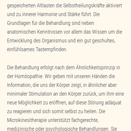
gespeicherten Altlasten die Selbstheilungskräfte aktiviert
und zu innerer Harmonie und Stärke führt. Die
Grundlagen für die Behandlung sind neben
anatomischen Kenntnissen vor allem das Wissen um die
Entwicklung des Organismus und ein gut geschultes,
einfühlsames Tastempfinden.
Die Behandlung erfolgt nach dem Ähnlichkeitsprinzip in
der Homöopathie. Wir geben mit unseren Händen die
Information, die uns der Körper zeigt, in ähnlicher aber
minimaler Stimulation an den Körper zurück, um ihm eine
neue Möglichkeit zu eröffnen, auf diese Störung adäquat
zu reagieren und sich somit selbst zu heilen. Die
Microkinesitherapie unterstützt fachgerechte,
medizinische oder psychologische Behandlungen. Sie