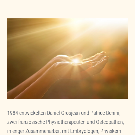
1984 entwickelten Daniel Grosjean und Patrice Benini,
zwei französische Physiotherapeuten und Osteopathen,
in enger Zusammenarbeit mit Embryologen, Physikern