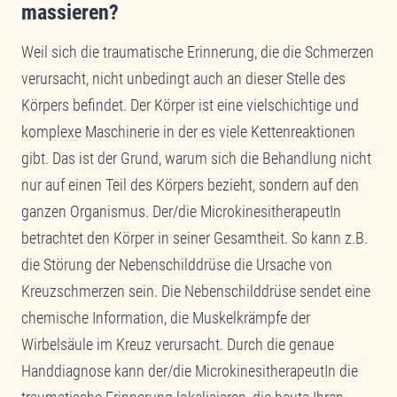
massieren?
Weil sich die traumatische Erinnerung, die die Schmerzen
verursacht, nicht unbedingt auch an dieser Stelle des
Körpers befindet. Der Körper ist eine vielschichtige und
komplexe Maschinerie in der es viele Kettenreaktionen
gibt. Das ist der Grund, warum sich die Behandlung nicht
nur auf einen Teil des Körpers bezieht, sondern auf den
ganzen Organismus. Der/die MicrokinesitherapeutIn
betrachtet den Körper in seiner Gesamtheit. So kann z.B.
die Störung der Nebenschilddrüse die Ursache von
Kreuzschmerzen sein. Die Nebenschilddrüse sendet eine
chemische Information, die Muskelkrämpfe der
Wirbelsäule im Kreuz verursacht. Durch die genaue
Handdiagnose kann der/die MicrokinesitherapeutIn die