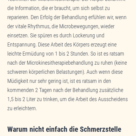
die Information, die er braucht, um sich selbst zu
reparieren. Den Erfolg der Behandlung erfühlen wir, wenn
der vitale Rhythmus, die Microbewegungen, wieder
einsetzen. Sie spüren es durch Lockerung und
Entspannung. Diese Arbeit des Körpers erzeugt eine
leichte Ermüdung von 1 bis 2 Stunden. So ist es ratsam
nach der Microkinesitherapiebehandlung zu ruhen (keine
schweren körperlichen Belastungen). Auch wenn diese
Müdigkeit nur sehr gering ist, ist es ratsam in den
kommenden 2 Tagen nach der Behandlung zusätzliche
1,5 bis 2 Liter zu trinken, um die Arbeit des Ausscheidens
zu erleichtern.
Warum nicht einfach die Schmerzstelle