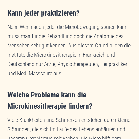
Kann jeder praktizieren?
Nein. Wenn auch jeder die Microbewegung spüren kann,
muss man für die Behandlung doch die Anatomie des
Menschen sehr gut kennen. Aus diesem Grund bilden die
Institute die Microkinesitherapie in Frankreich und
Deutschland nur Ärzte, Physiotherapeuten, Heilpraktiker
und Med. Massseure aus.
Welche Probleme kann die
Microkinesitherapie lindern?
Viele Krankheiten und Schmerzen entstehen durch kleine
Störungen, die sich im Laufe des Lebens anhäufen und
unseren Organismus schwächen. Die Micro hilft dem