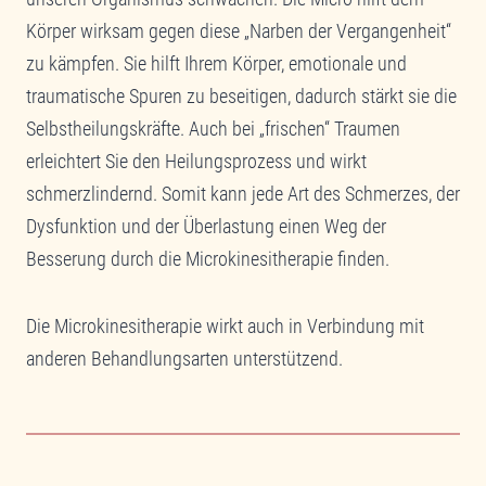
Körper wirksam gegen diese „Narben der Vergangenheit“
zu kämpfen. Sie hilft Ihrem Körper, emotionale und
traumatische Spuren zu beseitigen, dadurch stärkt sie die
Selbstheilungskräfte. Auch bei „frischen“ Traumen
erleichtert Sie den Heilungsprozess und wirkt
schmerzlindernd. Somit kann jede Art des Schmerzes, der
Dysfunktion und der Überlastung einen Weg der
Besserung durch die Microkinesitherapie finden.
Die Microkinesitherapie wirkt auch in Verbindung mit
anderen Behandlungsarten unterstützend.