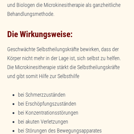
und Biologen die Microkinesitherapie als ganzheitliche
Behandlungsmethode.
Die Wirkungsweise:
Geschwächte Selbstheilungskräfte bewirken, dass der
Körper nicht mehr in der Lage ist, sich selbst zu helfen.
Die Microkinesitherapie stärkt die Selbstheilungskräfte
und gibt somit Hilfe zur Selbsthilfe
bei Schmerzzuständen
bei Erschöpfungszuständen
bei Konzentrationsstörungen
bei akuten Verletzungen
bei Störungen des Bewegungsapparates