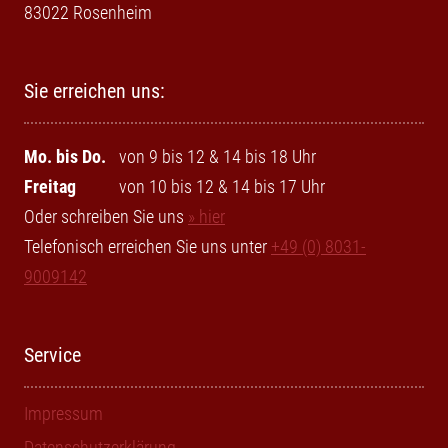
83022 Rosenheim
Sie erreichen uns:
Mo. bis Do.
von 9 bis 12 & 14 bis 18 Uhr
Freitag
von 10 bis 12 & 14 bis 17 Uhr
Oder schreiben Sie uns
» hier
Telefonisch erreichen Sie uns unter
+49 (0) 8031-
9009142
Service
Impressum
Datenschutzerklärung