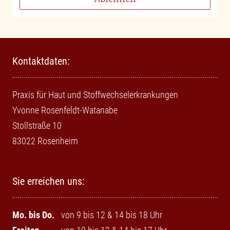
Kontaktdaten:
Praxis für Haut und Stoffwechselerkrankungen
Yvonne Rosenfeldt-Watanabe
Stollstraße 10
83022 Rosenheim
Sie erreichen uns:
Mo. bis Do.
von 9 bis 12 & 14 bis 18 Uhr