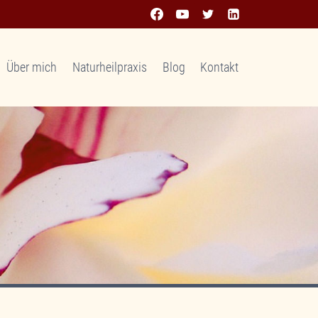
Über mich
Naturheilpraxis
Blog
Kontakt