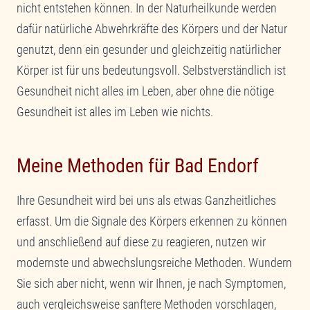
nicht entstehen können. In der Naturheilkunde werden
dafür natürliche Abwehrkräfte des Körpers und der Natur
genutzt, denn ein gesunder und gleichzeitig natürlicher
Körper ist für uns bedeutungsvoll. Selbstverständlich ist
Gesundheit nicht alles im Leben, aber ohne die nötige
Gesundheit ist alles im Leben wie nichts.
Meine Methoden für Bad Endorf
Ihre Gesundheit wird bei uns als etwas Ganzheitliches
erfasst. Um die Signale des Körpers erkennen zu können
und anschließend auf diese zu reagieren, nutzen wir
modernste und abwechslungsreiche Methoden. Wundern
Sie sich aber nicht, wenn wir Ihnen, je nach Symptomen,
auch vergleichsweise sanftere Methoden vorschlagen,