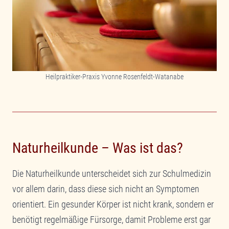
Heilpraktiker-Praxis Yvonne Rosenfeldt-Watanabe
Naturheilkunde – Was ist das?
Die Naturheilkunde unterscheidet sich zur Schulmedizin
vor allem darin, dass diese sich nicht an Symptomen
orientiert. Ein gesunder Körper ist nicht krank, sondern er
benötigt regelmäßige Fürsorge, damit Probleme erst gar