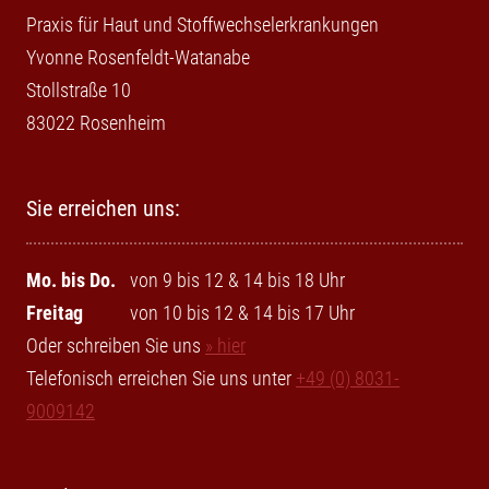
Praxis für Haut und Stoffwechselerkrankungen
Yvonne Rosenfeldt-Watanabe
Stollstraße 10
83022 Rosenheim
Sie erreichen uns:
Mo. bis Do.
von 9 bis 12 & 14 bis 18 Uhr
Freitag
von 10 bis 12 & 14 bis 17 Uhr
Oder schreiben Sie uns
» hier
Telefonisch erreichen Sie uns unter
+49 (0) 8031-
9009142