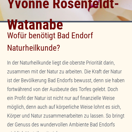
Yvonne Rosenfeldt-
Watanabe
Wofür benötigt Bad Endorf
Naturheilkunde?
In der Naturheilkunde liegt die oberste Priorität darin,
zusammen mit der Natur zu arbeiten. Die Kraft der Natur
ist der Bevölkerung Bad Endorfs bewusst, denn sie haben
fortwährend von der Ausbeute des Torfes gelebt. Doch
ein Profit der Natur ist nicht nur auf finanzielle Weise
möglich, denn auch auf körperliche Weise lohnt es sich,
Körper und Natur zusammenarbeiten zu lassen. So bringt
der Genuss des wundervollen Ambiente Bad Endorfs