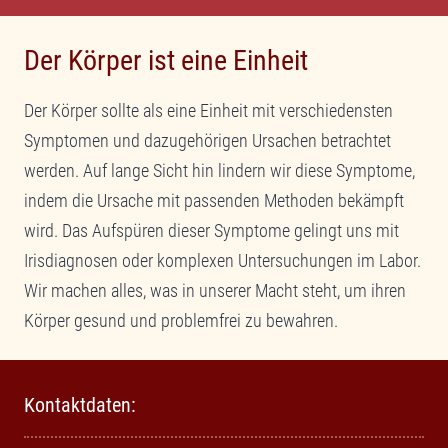
Der Körper ist eine Einheit
Der Körper sollte als eine Einheit mit verschiedensten
Symptomen und dazugehörigen Ursachen betrachtet
werden. Auf lange Sicht hin lindern wir diese Symptome,
indem die Ursache mit passenden Methoden bekämpft
wird. Das Aufspüren dieser Symptome gelingt uns mit
Irisdiagnosen oder komplexen Untersuchungen im Labor.
Wir machen alles, was in unserer Macht steht, um ihren
Körper gesund und problemfrei zu bewahren.
Kontaktdaten: