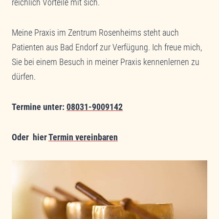
reichlich Vorteile mit sich.
Meine Praxis im Zentrum Rosenheims steht auch
Patienten aus Bad Endorf zur Verfügung. Ich freue mich,
Sie bei einem Besuch in meiner Praxis kennenlernen zu
dürfen.
Termine unter:
08031-9009142
Oder hier
Termin vereinbaren