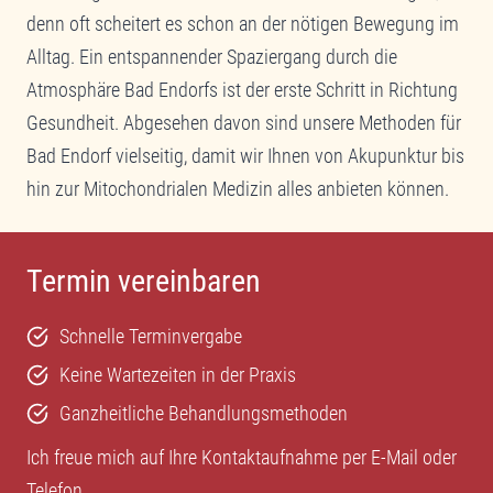
denn oft scheitert es schon an der nötigen Bewegung im
Alltag. Ein entspannender Spaziergang durch die
Atmosphäre Bad Endorfs ist der erste Schritt in Richtung
Gesundheit. Abgesehen davon sind unsere Methoden für
Bad Endorf vielseitig, damit wir Ihnen von Akupunktur bis
hin zur Mitochondrialen Medizin alles anbieten können.
Termin vereinbaren
Schnelle Terminvergabe
Keine Wartezeiten in der Praxis
Ganzheitliche Behandlungsmethoden
Ich freue mich auf Ihre Kontaktaufnahme per
E-Mail
oder
Telefon
.