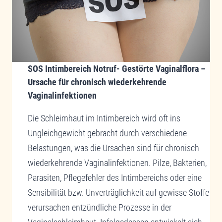
SOS Intimbereich Notruf- Gestörte Vaginalflora –
Ursache für chronisch wiederkehrende
Vaginalinfektionen
Die Schleimhaut im Intimbereich wird oft ins
Ungleichgewicht gebracht durch verschiedene
Belastungen, was die Ursachen sind für chronisch
wiederkehrende Vaginalinfektionen. Pilze, Bakterien,
Parasiten, Pflegefehler des Intimbereichs oder eine
Sensibilität bzw. Unverträglichkeit auf gewisse Stoffe
verursachen entzündliche Prozesse in der