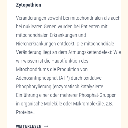
Zytopathien
Veränderungen sowohl bei mitochondrialen als auch
bei nuklearen Genen wurden bei Patienten mit
mitochondrialen Erkrankungen und
Nierenerkrankungen entdeckt. Die mitochondriale
Veränderung liegt an dem Atmungskettendefekt: Wie
wir wissen ist die Hauptfunktion des
Mitochondriums die Produktion von
Adenosintriphosphat (ATP) durch oxidative
Phosphorylierung (enzymatisch katalysierte
Einführung einer oder mehrerer Phosphat-Gruppen
in organische Moleküle oder Makromoleküle, z.B.
Proteine…
MITOCHONDRIEN
WEITERLESEN