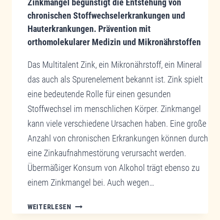
Zinkmangel begünstigt die Entstehung von
chronischen Stoffwechselerkrankungen und
Hauterkrankungen. Prävention mit
orthomolekularer Medizin und Mikronährstoffen
Das Multitalent Zink, ein Mikronährstoff, ein Mineral
das auch als Spurenelement bekannt ist. Zink spielt
eine bedeutende Rolle für einen gesunden
Stoffwechsel im menschlichen Körper. Zinkmangel
kann viele verschiedene Ursachen haben. Eine große
Anzahl von chronischen Erkrankungen können durch
eine Zinkaufnahmestörung verursacht werden.
Übermäßiger Konsum von Alkohol trägt ebenso zu
einem Zinkmangel bei. Auch wegen…
ZINKMANGEL
WEITERLESEN
BEGÜNSTIGT