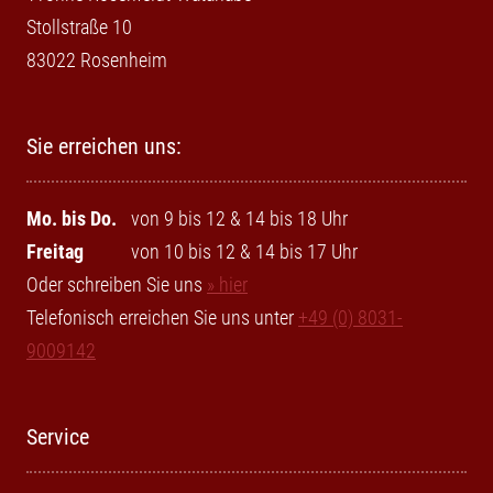
Stollstraße 10
83022 Rosenheim
Sie erreichen uns:
Mo. bis Do.
von 9 bis 12 & 14 bis 18 Uhr
Freitag
von 10 bis 12 & 14 bis 17 Uhr
Oder schreiben Sie uns
» hier
Telefonisch erreichen Sie uns unter
+49 (0) 8031-
9009142
Service