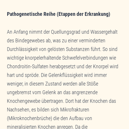
Pathogenetische Reihe (Etappen der Erkrankung)
An Anfang nimmt der Quellungsgrad und Wassergehalt
des Bindegewebes ab, was zu einer verminderten
Durchlässigkeit von gelösten Substanzen führt. So sind
wichtige knorpelerhaltende Schwefelverbindungen wie
Chondroitin-Sulfaten herabgesetzt und der Knorpel wird
hart und spröde. Die Gelenkflüssigkeit wird immer
weniger, in diesem Zustand werden alle Stöße
ungebremst vom Gelenk an das angrenzende
Knochengewebe übertragen. Dort hat der Knochen das
Nachsehen, es bilden sich Mikrofrakturen
(Mikroknochenbrüche) die den Aufbau von
mineralisierten Knochen anregen. Da die