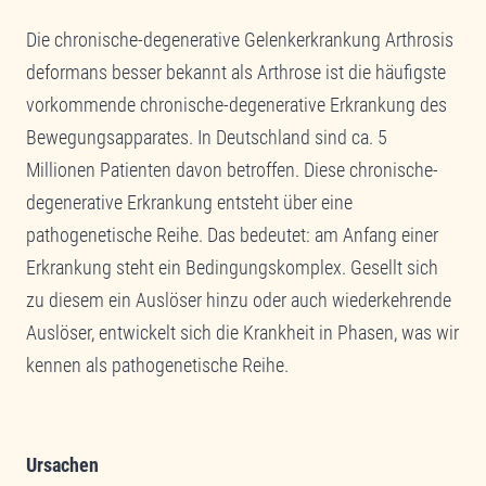
Die chronische-degenerative Gelenkerkrankung Arthrosis
deformans besser bekannt als Arthrose ist die häufigste
vorkommende chronische-degenerative Erkrankung des
Bewegungsapparates. In Deutschland sind ca. 5
Millionen Patienten davon betroffen. Diese chronische-
degenerative Erkrankung entsteht über eine
pathogenetische Reihe. Das bedeutet: am Anfang einer
Erkrankung steht ein Bedingungskomplex. Gesellt sich
zu diesem ein Auslöser hinzu oder auch wiederkehrende
Auslöser, entwickelt sich die Krankheit in Phasen, was wir
kennen als pathogenetische Reihe.
Ursachen