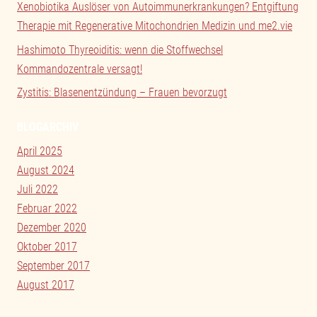
Xenobiotika Auslöser von Autoimmunerkrankungen? Entgiftung
Therapie mit Regenerative Mitochondrien Medizin und me2.vie
Hashimoto Thyreoiditis: wenn die Stoffwechsel
Kommandozentrale versagt!
Zystitis: Blasenentzündung – Frauen bevorzugt
BLOGARCHIV
April 2025
August 2024
Juli 2022
Februar 2022
Dezember 2020
Oktober 2017
September 2017
August 2017