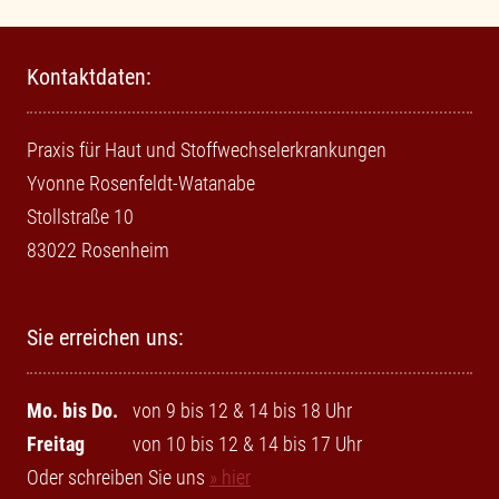
Kontaktdaten:
Praxis für Haut und Stoffwechselerkrankungen
Yvonne Rosenfeldt-Watanabe
Stollstraße 10
83022 Rosenheim
Sie erreichen uns:
Mo. bis Do.
von 9 bis 12 & 14 bis 18 Uhr
Freitag
von 10 bis 12 & 14 bis 17 Uhr
Oder schreiben Sie uns
» hier