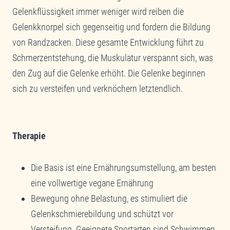
Gelenkflüssigkeit immer weniger wird reiben die
Gelenkknorpel sich gegenseitig und fordern die Bildung
von Randzacken. Diese gesamte Entwicklung führt zu
Schmerzentstehung, die Muskulatur verspannt sich, was
den Zug auf die Gelenke erhöht. Die Gelenke beginnen
sich zu versteifen und verknöchern letztendlich.
Therapie
Die Basis ist eine Ernährungsumstellung, am besten
eine vollwertige vegane Ernährung
Bewegung ohne Belastung, es stimuliert die
Gelenkschmierebildung und schützt vor
Versteifung. Geeignete Sportarten sind Schwimmen,