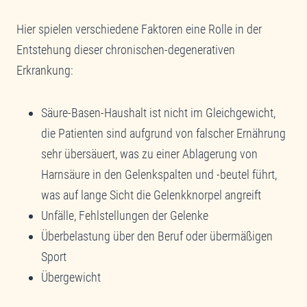
Hier spielen verschiedene Faktoren eine Rolle in der
Entstehung dieser chronischen-degenerativen
Erkrankung:
Säure-Basen-Haushalt ist nicht im Gleichgewicht,
die Patienten sind aufgrund von falscher Ernährung
sehr übersäuert, was zu einer Ablagerung von
Harnsäure in den Gelenkspalten und -beutel führt,
was auf lange Sicht die Gelenkknorpel angreift
Unfälle, Fehlstellungen der Gelenke
Überbelastung über den Beruf oder übermäßigen
Sport
Übergewicht