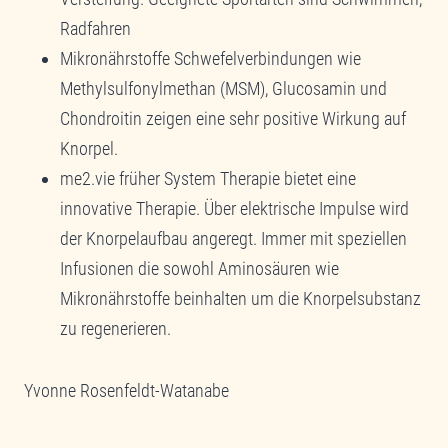
Radfahren
Mikronährstoffe Schwefelverbindungen wie
Methylsulfonylmethan (MSM), Glucosamin und
Chondroitin zeigen eine sehr positive Wirkung auf
Knorpel.
me2.vie früher System Therapie bietet eine
innovative Therapie. Über elektrische Impulse wird
der Knorpelaufbau angeregt. Immer mit speziellen
Infusionen die sowohl Aminosäuren wie
Mikronährstoffe beinhalten um die Knorpelsubstanz
zu regenerieren.
Yvonne Rosenfeldt-Watanabe