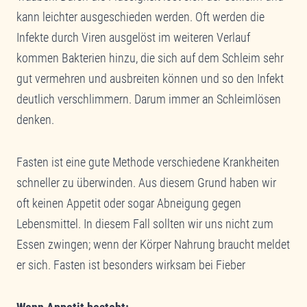
kann leichter ausgeschieden werden. Oft werden die
Infekte durch Viren ausgelöst im weiteren Verlauf
kommen Bakterien hinzu, die sich auf dem Schleim sehr
gut vermehren und ausbreiten können und so den Infekt
deutlich verschlimmern. Darum immer an Schleimlösen
denken.
Fasten ist eine gute Methode verschiedene Krankheiten
schneller zu überwinden. Aus diesem Grund haben wir
oft keinen Appetit oder sogar Abneigung gegen
Lebensmittel. In diesem Fall sollten wir uns nicht zum
Essen zwingen; wenn der Körper Nahrung braucht meldet
er sich. Fasten ist besonders wirksam bei Fieber