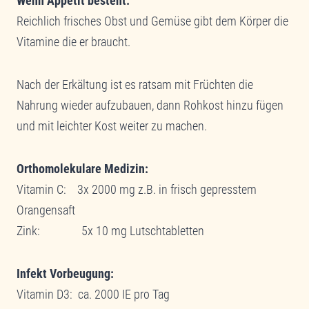
Wenn Appetit besteht:
Reichlich frisches Obst und Gemüse gibt dem Körper die
Vitamine die er braucht.
Nach der Erkältung ist es ratsam mit Früchten die
Nahrung wieder aufzubauen, dann Rohkost hinzu fügen
und mit leichter Kost weiter zu machen.
Orthomolekulare Medizin:
Vitamin C: 3x 2000 mg z.B. in frisch gepresstem
Orangensaft
Zink: 5x 10 mg Lutschtabletten
Infekt Vorbeugung:
Vitamin D3: ca. 2000 IE pro Tag