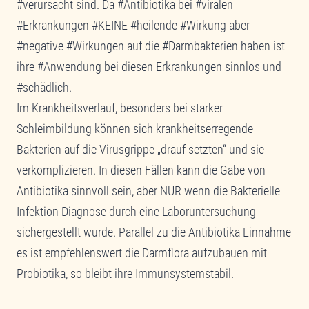
#verursacht sind. Da #Antibiotika bei #viralen
#Erkrankungen #KEINE #heilende #Wirkung aber
#negative #Wirkungen auf die #Darmbakterien haben ist
ihre #Anwendung bei diesen Erkrankungen sinnlos und
#schädlich.
Im Krankheitsverlauf, besonders bei starker
Schleimbildung können sich krankheitserregende
Bakterien auf die Virusgrippe „drauf setzten“ und sie
verkomplizieren. In diesen Fällen kann die Gabe von
Antibiotika sinnvoll sein, aber NUR wenn die Bakterielle
Infektion Diagnose durch eine Laboruntersuchung
sichergestellt wurde. Parallel zu die Antibiotika Einnahme
es ist empfehlenswert die Darmflora aufzubauen mit
Probiotika, so bleibt ihre Immunsystemstabil.