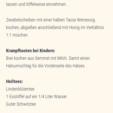
lassen und löffelweise einnehmen.
Zwiebelscheiben mit einer halben Tasse Weinessig
kochen, abgießen anschließend mit Honig im Verhältnis
1:1 mischen
Krampfhusten bei Kindern:
Brei kochen aus Semmel mit Milch. Damit einen
Halsumschlag für die Vorderseite des Halses.
Heiltees:
Lindenblütentee
1 Esslöffel auf ein 1/4 Liter Wasser
Guter Schwitztee