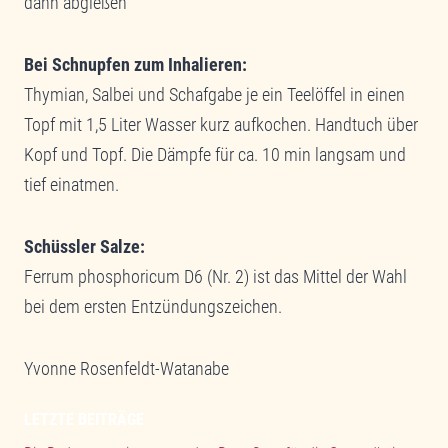
dann abgießen
Bei Schnupfen zum Inhalieren:
Thymian, Salbei und Schafgabe je ein Teelöffel in einen
Topf mit 1,5 Liter Wasser kurz aufkochen. Handtuch über
Kopf und Topf. Die Dämpfe für ca. 10 min langsam und
tief einatmen.
Schüssler Salze:
Ferrum phosphoricum D6 (Nr. 2) ist das Mittel der Wahl
bei dem ersten Entzündungszeichen.
Yvonne Rosenfeldt-Watanabe
LETZTE BEITRÄGE