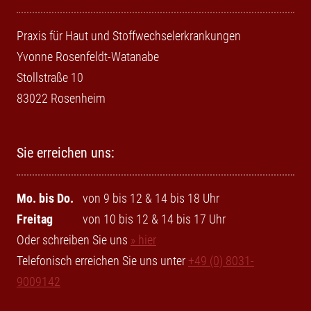
Praxis für Haut und Stoffwechselerkrankungen
Yvonne Rosenfeldt-Watanabe
Stollstraße 10
83022 Rosenheim
Sie erreichen uns:
Mo. bis Do.
von 9 bis 12 & 14 bis 18 Uhr
Freitag
von 10 bis 12 & 14 bis 17 Uhr
Oder schreiben Sie uns
» hier
Telefonisch erreichen Sie uns unter
+49 (0) 8031-
9009142