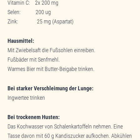
Vitamin C: 2x 200 mg
Selen: 200 ug
Zink: 25 mg (Aspartat)
Hausmittel:
Mit Zwiebelsaft die Fußsohlen einreiben.
Fußbäder mit Senfmehl.
Warmes Bier mit Butter-Beigabe trinken.
Bei starker Verschleimung der Lunge:
Ingwertee trinken
Bei trockenem Husten:
Das Kochwasser von Schalenkartoffeln nehmen. Eine
Tasse davon mit 60 g Kandiszucker aufkochen. Abkühlen