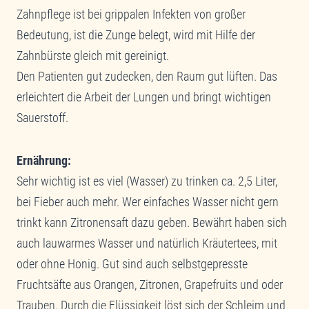
Zahnpflege ist bei grippalen Infekten von großer
Bedeutung, ist die Zunge belegt, wird mit Hilfe der
Zahnbürste gleich mit gereinigt.
Den Patienten gut zudecken, den Raum gut lüften. Das
erleichtert die Arbeit der Lungen und bringt wichtigen
Sauerstoff.
Ernährung:
Sehr wichtig ist es viel (Wasser) zu trinken ca. 2,5 Liter,
bei Fieber auch mehr. Wer einfaches Wasser nicht gern
trinkt kann Zitronensaft dazu geben. Bewährt haben sich
auch lauwarmes Wasser und natürlich Kräutertees, mit
oder ohne Honig. Gut sind auch selbstgepresste
Fruchtsäfte aus Orangen, Zitronen, Grapefruits und oder
Trauben. Durch die Flüssigkeit löst sich der Schleim und