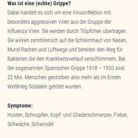
Was ist eine (echte) Grippe?
Dabei handelt es sich um eine Virusinfektion mit
besonders aggressiven Viren aus der Gruppe der
Influenza Viren. Sie werden durch Tröpfchen übertragen.
Sie wirken zerstörerisch auf die Schleimhaut von Nasen,
Mund Rachen und Luftwege und bereiten den Weg für
Bakterien die den Krankheitsverlauf verschlimmern. Bei
der sogenannten Spanischen Grippe 1918 – 1920 sind
22 Mio. Menschen gestorben also mehr als im Ersten
Weltkrieg Soldaten getötet wurden.
Symptome:
Husten, Schnupfen, Kopf- und Gliederschmerzen, Fieber,
Schwäche, Schwindel