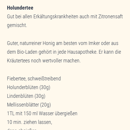
Holundertee
Gut bei allen Erkältungskrankheiten auch mit Zitronensaft
gemischt.
Guter, naturreiner Honig am besten vom Imker oder aus
dem Bio-Laden gehört in jede Hausapotheke. Er kann die
Kräutertees noch wertvoller machen.
Fiebertee, schweißtreibend
Holunderblüten (30g)
Lindenblüten (30g)
Mellissenblätter (20g)
1TL mit 150 ml Wasser übergießen
10 min. ziehen lassen,