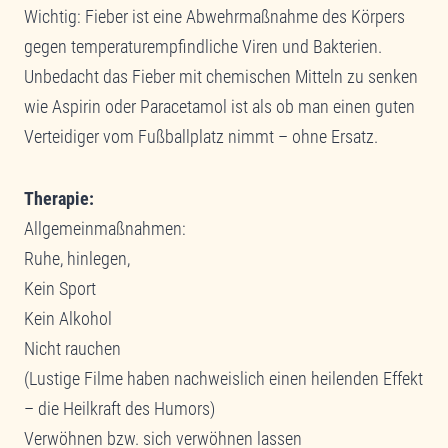
Wichtig: Fieber ist eine Abwehrmaßnahme des Körpers
gegen temperaturempfindliche Viren und Bakterien.
Unbedacht das Fieber mit chemischen Mitteln zu senken
wie Aspirin oder Paracetamol ist als ob man einen guten
Verteidiger vom Fußballplatz nimmt – ohne Ersatz.
Therapie:
Allgemeinmaßnahmen:
Ruhe, hinlegen,
Kein Sport
Kein Alkohol
Nicht rauchen
(Lustige Filme haben nachweislich einen heilenden Effekt
– die Heilkraft des Humors)
Verwöhnen bzw. sich verwöhnen lassen