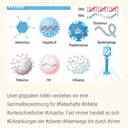
Unter grippalem Infekt verstehen wir eine
Sammelbezeichnung für #fieberhafte #Infekte
#unterschiedlicher #Ursache. Fast immer handelt es sich
#Erkrankungen der #oberen #Atemwege die durch #Viren