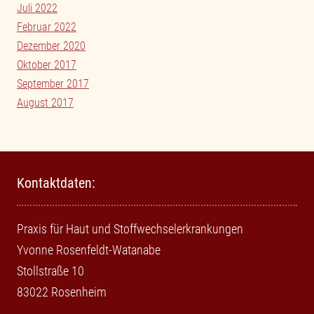
Juli 2022
Februar 2022
Dezember 2020
Oktober 2017
September 2017
August 2017
Kontaktdaten:
Praxis für Haut und Stoffwechselerkrankungen
Yvonne Rosenfeldt-Watanabe
Stollstraße 10
83022 Rosenheim