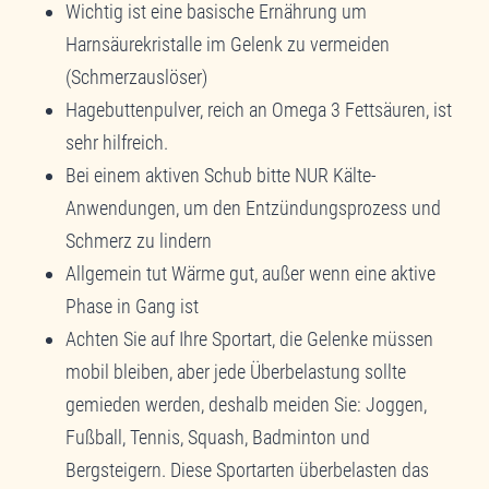
Wichtig ist eine basische Ernährung um
Harnsäurekristalle im Gelenk zu vermeiden
(Schmerzauslöser)
Hagebuttenpulver, reich an Omega 3 Fettsäuren, ist
sehr hilfreich.
Bei einem aktiven Schub bitte NUR Kälte-
Anwendungen, um den Entzündungsprozess und
Schmerz zu lindern
Allgemein tut Wärme gut, außer wenn eine aktive
Phase in Gang ist
Achten Sie auf Ihre Sportart, die Gelenke müssen
mobil bleiben, aber jede Überbelastung sollte
gemieden werden, deshalb meiden Sie: Joggen,
Fußball, Tennis, Squash, Badminton und
Bergsteigern. Diese Sportarten überbelasten das