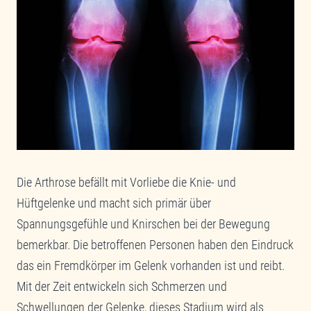
Die Arthrose befällt mit Vorliebe die Knie- und
Hüftgelenke und macht sich primär über
Spannungsgefühle und Knirschen bei der Bewegung
bemerkbar. Die betroffenen Personen haben den Eindruck
das ein Fremdkörper im Gelenk vorhanden ist und reibt.
Mit der Zeit entwickeln sich Schmerzen und
Schwellungen der Gelenke, dieses Stadium wird als