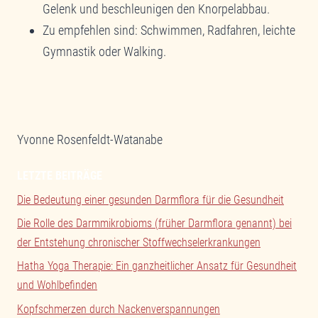
Gelenk und beschleunigen den Knorpelabbau.
Zu empfehlen sind: Schwimmen, Radfahren, leichte
Gymnastik oder Walking.
Yvonne Rosenfeldt-Watanabe
LETZTE BEITRÄGE
Die Bedeutung einer gesunden Darmflora für die Gesundheit
Die Rolle des Darmmikrobioms (früher Darmflora genannt) bei
der Entstehung chronischer Stoffwechselerkrankungen
Hatha Yoga Therapie: Ein ganzheitlicher Ansatz für Gesundheit
und Wohlbefinden
Kopfschmerzen durch Nackenverspannungen