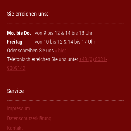
Sie erreichen uns:
Mo. bis Do.
von 9 bis 12 & 14 bis 18 Uhr
Freitag
von 10 bis 12 & 14 bis 17 Uhr
Oder schreiben Sie uns
» hier
Telefonisch erreichen Sie uns unter
+49 (0) 8031-
9009142
Service
Impressum
Datenschutzerklärung
Kontakt