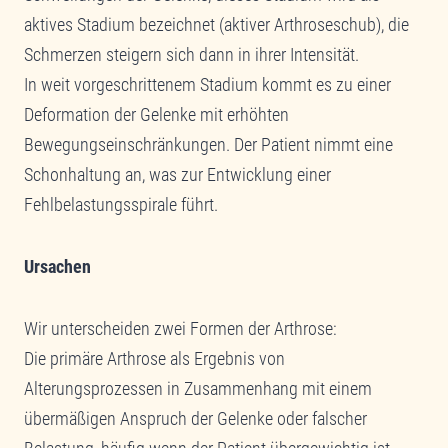
aktives Stadium bezeichnet (aktiver Arthroseschub), die
Schmerzen steigern sich dann in ihrer Intensität.
In weit vorgeschrittenem Stadium kommt es zu einer
Deformation der Gelenke mit erhöhten
Bewegungseinschränkungen. Der Patient nimmt eine
Schonhaltung an, was zur Entwicklung einer
Fehlbelastungsspirale führt.
Ursachen
Wir unterscheiden zwei Formen der Arthrose:
Die primäre Arthrose als Ergebnis von
Alterungsprozessen in Zusammenhang mit einem
übermäßigen Anspruch der Gelenke oder falscher