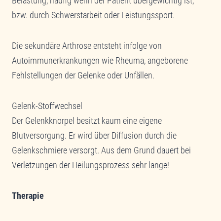
Belastung, häufig wenn der Patient übergewichtig ist,
bzw. durch Schwerstarbeit oder Leistungssport.
Die sekundäre Arthrose entsteht infolge von
Autoimmunerkrankungen wie Rheuma, angeborene
Fehlstellungen der Gelenke oder Unfällen.
Gelenk-Stoffwechsel
Der Gelenkknorpel besitzt kaum eine eigene
Blutversorgung. Er wird über Diffusion durch die
Gelenkschmiere versorgt. Aus dem Grund dauert bei
Verletzungen der Heilungsprozess sehr lange!
Therapie