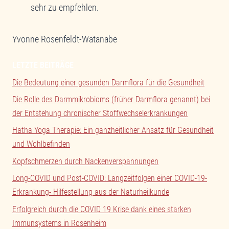
sehr zu empfehlen.
Yvonne Rosenfeldt-Watanabe
LETZTE BEITRÄGE
Die Bedeutung einer gesunden Darmflora für die Gesundheit
Die Rolle des Darmmikrobioms (früher Darmflora genannt) bei
der Entstehung chronischer Stoffwechselerkrankungen
Hatha Yoga Therapie: Ein ganzheitlicher Ansatz für Gesundheit
und Wohlbefinden
Kopfschmerzen durch Nackenverspannungen
Long-COVID und Post-COVID: Langzeitfolgen einer COVID-19-
Erkrankung- Hilfestellung aus der Naturheilkunde
Erfolgreich durch die COVID 19 Krise dank eines starken
Immunsystems in Rosenheim