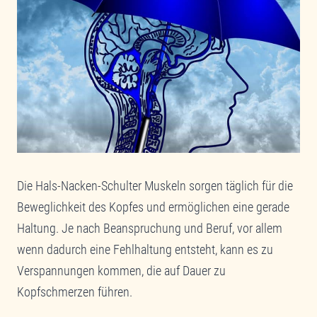
Die Hals-Nacken-Schulter Muskeln sorgen täglich für die
Beweglichkeit des Kopfes und ermöglichen eine gerade
Haltung. Je nach Beanspruchung und Beruf, vor allem
wenn dadurch eine Fehlhaltung entsteht, kann es zu
Verspannungen kommen, die auf Dauer zu
Kopfschmerzen führen.