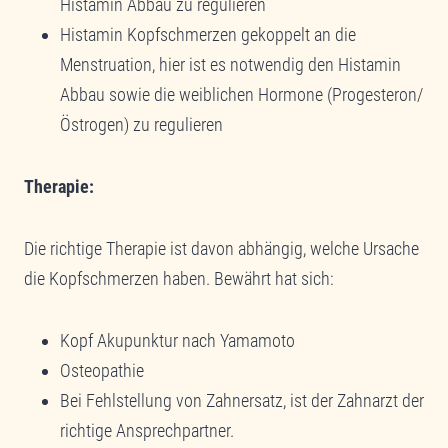
Histamin Abbau zu regulieren
Histamin Kopfschmerzen gekoppelt an die
Menstruation, hier ist es notwendig den Histamin
Abbau sowie die weiblichen Hormone (Progesteron/
Östrogen) zu regulieren
Therapie:
Die richtige Therapie ist davon abhängig, welche Ursache
die Kopfschmerzen haben. Bewährt hat sich:
Kopf Akupunktur nach Yamamoto
Osteopathie
Bei Fehlstellung von Zahnersatz, ist der Zahnarzt der
richtige Ansprechpartner.