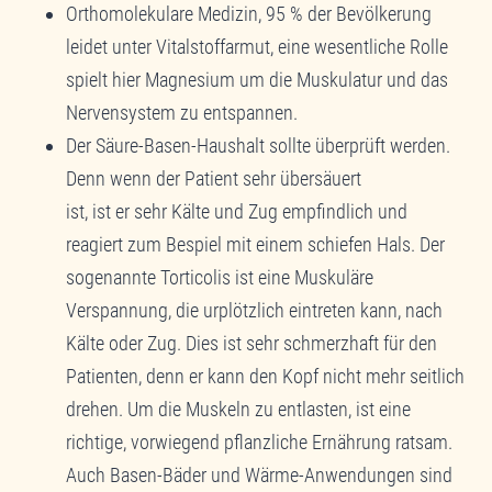
Orthomolekulare Medizin, 95 % der Bevölkerung
leidet unter Vitalstoffarmut, eine wesentliche Rolle
spielt hier Magnesium um die Muskulatur und das
Nervensystem zu entspannen.
Der Säure-Basen-Haushalt sollte überprüft werden.
Denn wenn der Patient sehr übersäuert
ist, ist er sehr Kälte und Zug empfindlich und
reagiert zum Bespiel mit einem schiefen Hals. Der
sogenannte Torticolis ist eine Muskuläre
Verspannung, die urplötzlich eintreten kann, nach
Kälte oder Zug. Dies ist sehr schmerzhaft für den
Patienten, denn er kann den Kopf nicht mehr seitlich
drehen. Um die Muskeln zu entlasten, ist eine
richtige, vorwiegend pflanzliche Ernährung ratsam.
Auch Basen-Bäder und Wärme-Anwendungen sind