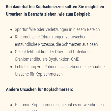
Bei dauerhaften Kopfschmerzen sollten Sie möglichen
Ursachen in Betracht ziehen, wie zum Beispiel:
Sportunfälle oder Verletzungen in diesem Bereich
Rheumatische Erkrankungen verursachen
entzündliche Prozesse, die Schmerzen auslösen
Gelenkfehlfunktion der Ober- und Unterkiefer =
Craniomandibuläre Dysfunktion, CMD
Fehlstellung von Zahnersatz ist ebenso eine häufige
Ursache für Kopfschmerzen
Andere Ursachen für Kopfschmerzen:
Histamin Kopfschmerzen, hier ist es notwendig den