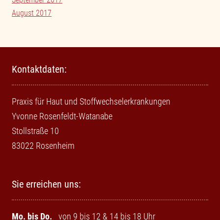
August 2017
Kontaktdaten:
Praxis für Haut und Stoffwechselerkrankungen
Yvonne Rosenfeldt-Watanabe
Stollstraße 10
83022 Rosenheim
Sie erreichen uns:
Mo. bis Do.
von 9 bis 12 & 14 bis 18 Uhr