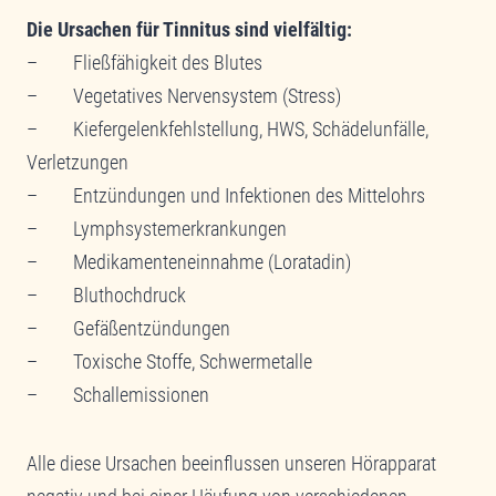
Die Ursachen für Tinnitus sind vielfältig:
– Fließfähigkeit des Blutes
– Vegetatives Nervensystem (Stress)
– Kiefergelenkfehlstellung, HWS, Schädelunfälle,
Verletzungen
– Entzündungen und Infektionen des Mittelohrs
– Lymphsystemerkrankungen
– Medikamenteneinnahme (Loratadin)
– Bluthochdruck
– Gefäßentzündungen
– Toxische Stoffe, Schwermetalle
– Schallemissionen
Alle diese Ursachen beeinflussen unseren Hörapparat