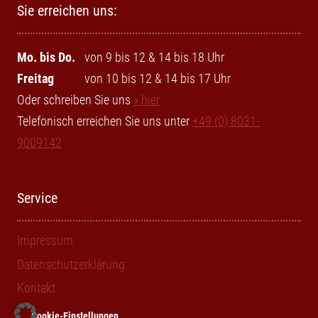
Sie erreichen uns:
Mo. bis Do.
von 9 bis 12 & 14 bis 18 Uhr
Freitag
von 10 bis 12 & 14 bis 17 Uhr
Oder schreiben Sie uns
» hier
Telefonisch erreichen Sie uns unter
+49 (0) 8031-
9009142
Service
Impressum
Datenschutzerklärung
Kontakt
Cookie-Einstellungen