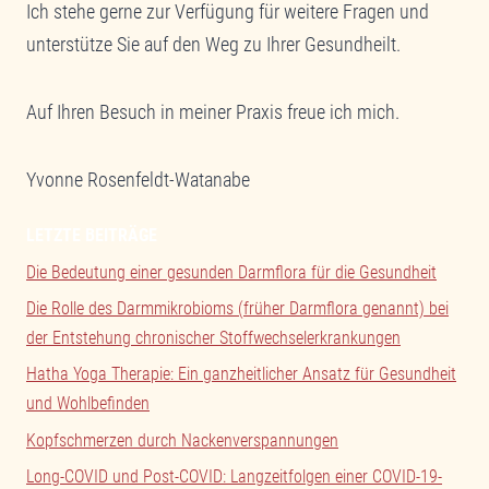
Ich stehe gerne zur Verfügung für weitere Fragen und
unterstütze Sie auf den Weg zu Ihrer Gesundheilt.
Auf Ihren Besuch in meiner Praxis freue ich mich.
Yvonne Rosenfeldt-Watanabe
LETZTE BEITRÄGE
Die Bedeutung einer gesunden Darmflora für die Gesundheit
Die Rolle des Darmmikrobioms (früher Darmflora genannt) bei
der Entstehung chronischer Stoffwechselerkrankungen
Hatha Yoga Therapie: Ein ganzheitlicher Ansatz für Gesundheit
und Wohlbefinden
Kopfschmerzen durch Nackenverspannungen
Long-COVID und Post-COVID: Langzeitfolgen einer COVID-19-