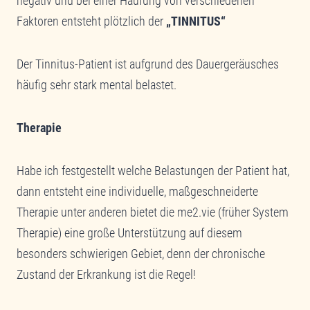
negativ und bei einer Häufung von verschiedenen
Faktoren entsteht plötzlich der
„TINNITUS“
Der Tinnitus-Patient ist aufgrund des Dauergeräusches
häufig sehr stark mental belastet.
Therapie
Habe ich festgestellt welche Belastungen der Patient hat,
dann entsteht eine individuelle, maßgeschneiderte
Therapie unter anderen bietet die me2.vie (früher System
Therapie) eine große Unterstützung auf diesem
besonders schwierigen Gebiet, denn der chronische
Zustand der Erkrankung ist die Regel!