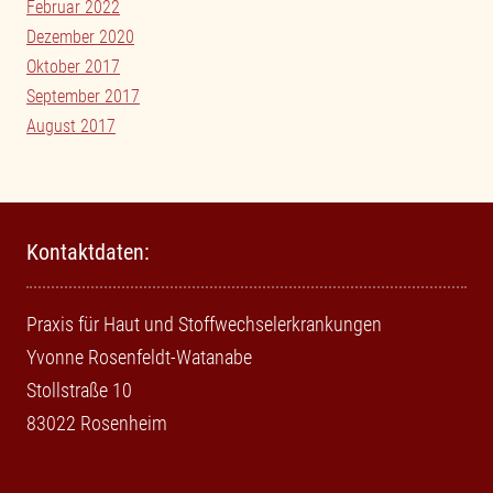
Februar 2022
Dezember 2020
Oktober 2017
September 2017
August 2017
Kontaktdaten:
Praxis für Haut und Stoffwechselerkrankungen
Yvonne Rosenfeldt-Watanabe
Stollstraße 10
83022 Rosenheim