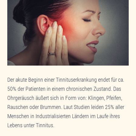
Der akute Beginn einer Tinnituserkrankung endet für ca.
50% der Patienten in einem chronischen Zustand. Das
Ohrgeräusch äußert sich in Form von: Klingen, Pfeifen,
Rauschen oder Brummen. Laut Studien leiden 25% aller
Menschen in Industrialisierten Ländern im Laufe ihres
Lebens unter Tinnitus.