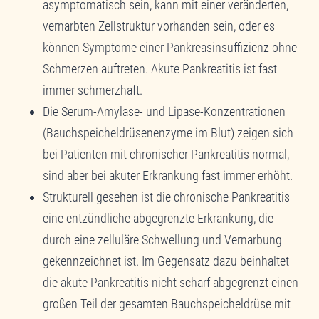
asymptomatisch sein, kann mit einer veränderten,
vernarbten Zellstruktur vorhanden sein, oder es
können Symptome einer Pankreasinsuffizienz ohne
Schmerzen auftreten. Akute Pankreatitis ist fast
immer schmerzhaft.
Die Serum-Amylase- und Lipase-Konzentrationen
(Bauchspeicheldrüsenenzyme im Blut) zeigen sich
bei Patienten mit chronischer Pankreatitis normal,
sind aber bei akuter Erkrankung fast immer erhöht.
Strukturell gesehen ist die chronische Pankreatitis
eine entzündliche abgegrenzte Erkrankung, die
durch eine zelluläre Schwellung und Vernarbung
gekennzeichnet ist. Im Gegensatz dazu beinhaltet
die akute Pankreatitis nicht scharf abgegrenzt einen
großen Teil der gesamten Bauchspeicheldrüse mit