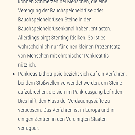
können Schmerzen bei Menschen, die eine
Verengung der Bauchspeicheldrüse oder
Bauchspeicheldrüsen Steine ​​in den
Bauchspeicheldrüsenkanal haben, entlasten.
Allerdings birgt Stenting Risiken. So ist es
wahrscheinlich nur für einen kleinen Prozentsatz
von Menschen mit chronischer Pankreatitis
nützlich.
Pankreas-Lithotripsie bezieht sich auf ein Verfahren,
bei dem Stoßwellen verwendet werden, um Steine ​​
aufzubrechen, die sich im Pankreasgang befinden.
Dies hilft, den Fluss der Verdauungssäfte zu
verbessern. Das Verfahren ist in Europa und in
einigen Zentren in den Vereinigten Staaten
verfügbar.