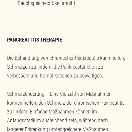
Bauchspeicheldrüse umgibt.
PANCREATITIS THERAPIE
Die Behandlung von chronischer Pankreatitis kann helfen,
Schmerzen zu lindern, die Pankreasfunktion zu
verbessern und Komplikationen zu bewältigen.
Schmerzlinderung – Eine Vielzahl von Maßnahmen
können helfen, den Schmerz der chronischen Pankreatitis
zu lindern. Einfache Maßnahmen können im
Anfangsstadium ausreichend sein, während nach
längerer Erkrankung umfangreichere Maßnahmen