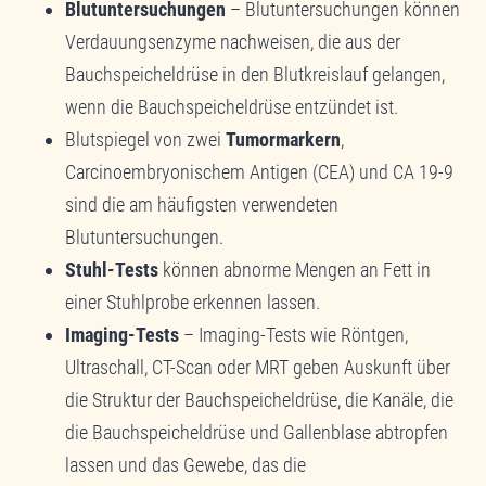
Blutuntersuchungen
– Blutuntersuchungen können
Verdauungsenzyme nachweisen, die aus der
Bauchspeicheldrüse in den Blutkreislauf gelangen,
wenn die Bauchspeicheldrüse entzündet ist.
Blutspiegel von zwei
Tumormarkern
,
Carcinoembryonischem Antigen (CEA) und CA 19-9
sind die am häufigsten verwendeten
Blutuntersuchungen.
Stuhl-Tests
können abnorme Mengen an Fett in
einer Stuhlprobe erkennen lassen.
Imaging-Tests
– Imaging-Tests wie Röntgen,
Ultraschall, CT-Scan oder MRT geben Auskunft über
die Struktur der Bauchspeicheldrüse, die Kanäle, die
die Bauchspeicheldrüse und Gallenblase abtropfen
lassen und das Gewebe, das die