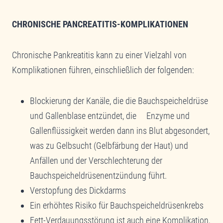
CHRONISCHE PANCREATITIS-KOMPLIKATIONEN
Chronische Pankreatitis kann zu einer Vielzahl von
Komplikationen führen, einschließlich der folgenden:
Blockierung der Kanäle, die die Bauchspeicheldrüse
und Gallenblase entzündet, die Enzyme und
Gallenflüssigkeit werden dann ins Blut abgesondert,
was zu Gelbsucht (Gelbfärbung der Haut) und
Anfällen und der Verschlechterung der
Bauchspeicheldrüsenentzündung führt.
Verstopfung des Dickdarms
Ein erhöhtes Risiko für Bauchspeicheldrüsenkrebs
Fett-Verdauungsstörung ist auch eine Komplikation,