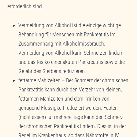
erforderlich sind.
Vermeidung von Alkohol ist die einzige wichtige
Behandlung für Menschen mit Pankreatitis im
Zusammenhang mit Alkoholmissbrauch.
Vermeidung von Alkohol kann Schmerzen lindern
und das Risiko einer akuten Pankreatitis sowie die
Gefahr des Sterbens reduzieren.
fettarme Mahlzeiten – Der Schmerz der chronischen
Pankreatitis kann durch den Verzehr von kleinen,
fettarmen Mahlzeiten und dem Trinken von
genügend Flüssigkeit reduziert werden. Fasten
(nicht essen) für mehrere Tage kann den Schmerz
der chronischen Pankreatitis lindern. Dies ist in der
Regel im Krankenhaus, so dass Nährstoffe in IV