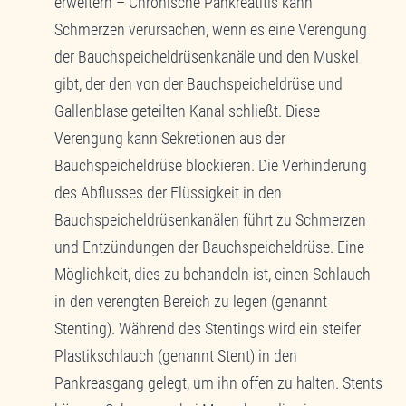
erweitern – Chronische Pankreatitis kann
Schmerzen verursachen, wenn es eine Verengung
der Bauchspeicheldrüsenkanäle und den Muskel
gibt, der den von der Bauchspeicheldrüse und
Gallenblase geteilten Kanal schließt. Diese
Verengung kann Sekretionen aus der
Bauchspeicheldrüse blockieren. Die Verhinderung
des Abflusses der Flüssigkeit in den
Bauchspeicheldrüsenkanälen führt zu Schmerzen
und Entzündungen der Bauchspeicheldrüse. Eine
Möglichkeit, dies zu behandeln ist, einen Schlauch
in den verengten Bereich zu legen (genannt
Stenting). Während des Stentings wird ein steifer
Plastikschlauch (genannt Stent) in den
Pankreasgang gelegt, um ihn offen zu halten. Stents