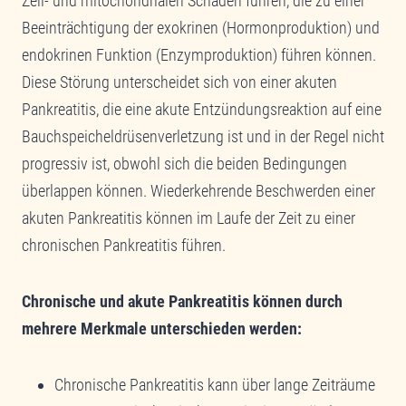
Zell- und mitochondrialen Schäden führen, die zu einer
Beeinträchtigung der exokrinen (Hormonproduktion) und
endokrinen Funktion (Enzymproduktion) führen können.
Diese Störung unterscheidet sich von einer akuten
Pankreatitis, die eine akute Entzündungsreaktion auf eine
Bauchspeicheldrüsenverletzung ist und in der Regel nicht
progressiv ist, obwohl sich die beiden Bedingungen
überlappen können. Wiederkehrende Beschwerden einer
akuten Pankreatitis können im Laufe der Zeit zu einer
chronischen Pankreatitis führen.
Chronische und akute Pankreatitis können durch
mehrere Merkmale unterschieden werden:
Chronische Pankreatitis kann über lange Zeiträume