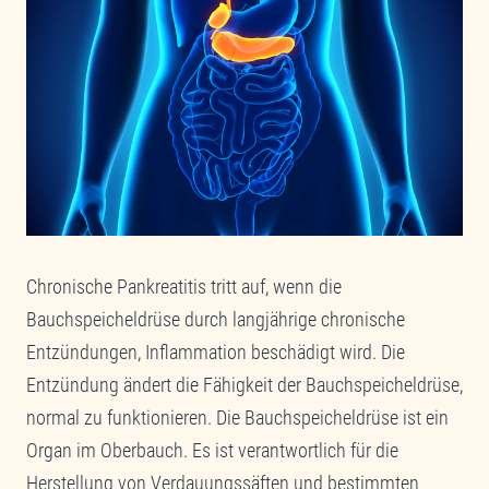
Chronische Pankreatitis tritt auf, wenn die
Bauchspeicheldrüse durch langjährige chronische
Entzündungen, Inflammation beschädigt wird. Die
Entzündung ändert die Fähigkeit der Bauchspeicheldrüse,
normal zu funktionieren. Die Bauchspeicheldrüse ist ein
Organ im Oberbauch. Es ist verantwortlich für die
Herstellung von Verdauungssäften und bestimmten