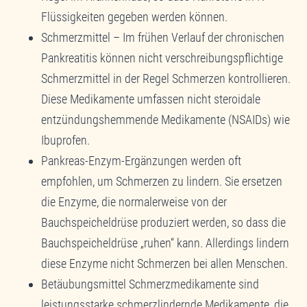
Flüssigkeiten gegeben werden können.
Schmerzmittel – Im frühen Verlauf der chronischen
Pankreatitis können nicht verschreibungspflichtige
Schmerzmittel in der Regel Schmerzen kontrollieren.
Diese Medikamente umfassen nicht steroidale
entzündungshemmende Medikamente (NSAIDs) wie
Ibuprofen.
Pankreas-Enzym-Ergänzungen werden oft
empfohlen, um Schmerzen zu lindern. Sie ersetzen
die Enzyme, die normalerweise von der
Bauchspeicheldrüse produziert werden, so dass die
Bauchspeicheldrüse „ruhen“ kann. Allerdings lindern
diese Enzyme nicht Schmerzen bei allen Menschen.
Betäubungsmittel Schmerzmedikamente sind
leistungsstarke schmerzlindernde Medikamente, die