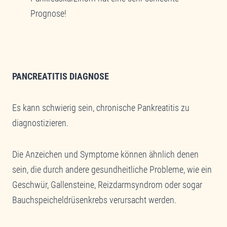
Prognose!
PANCREATITIS DIAGNOSE
Es kann schwierig sein, chronische Pankreatitis zu
diagnostizieren.
Die Anzeichen und Symptome können ähnlich denen
sein, die durch andere gesundheitliche Probleme, wie ein
Geschwür, Gallensteine, Reizdarmsyndrom oder sogar
Bauchspeicheldrüsenkrebs verursacht werden.