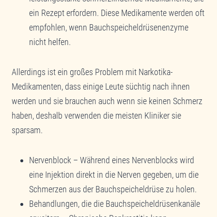
ein Rezept erfordern. Diese Medikamente werden oft
empfohlen, wenn Bauchspeicheldrüsenenzyme
nicht helfen.
Allerdings ist ein großes Problem mit Narkotika-
Medikamenten, dass einige Leute süchtig nach ihnen
werden und sie brauchen auch wenn sie keinen Schmerz
haben, deshalb verwenden die meisten Kliniker sie
sparsam.
Nervenblock – Während eines Nervenblocks wird
eine Injektion direkt in die Nerven gegeben, um die
Schmerzen aus der Bauchspeicheldrüse zu holen.
Behandlungen, die die Bauchspeicheldrüsenkanäle