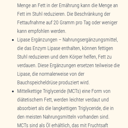
Menge an Fett in der Ernährung kann die Menge an
Fett im Stuhl reduzieren. Die Beschränkung der
Fettaufnahme auf 20 Gramm pro Tag oder weniger
kann empfohlen werden.
Lipase Ergänzungen – Nahrungsergänzungsmittel,
die das Enzym Lipase enthalten, können fettigen
Stuhl reduzieren und dem Körper helfen, Fett zu
verdauen. Diese Ergänzungen ersetzen teilweise die
Lipase, die normalerweise von der
Bauchspeicheldrüse produziert wird.
Mittelkettige Triglyceride (MCTs) eine Form von
diätetischem Fett, werden leichter verdaut und
absorbiert als die langkettigen Triglyceride, die in
den meisten Nahrungsmitteln vorhanden sind.
MCTs sind als Öl erhältlich, das mit Fruchtsaft