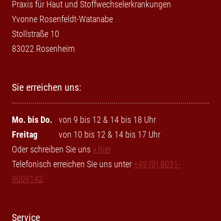
Praxis für Haut und Stoffwechselerkrankungen
Yvonne Rosenfeldt-Watanabe
Stollstraße 10
83022 Rosenheim
Sie erreichen uns:
Mo. bis Do.
von 9 bis 12 & 14 bis 18 Uhr
Freitag
von 10 bis 12 & 14 bis 17 Uhr
Oder schreiben Sie uns
» hier
Telefonisch erreichen Sie uns unter
+49 (0) 8031-
9009142
Service