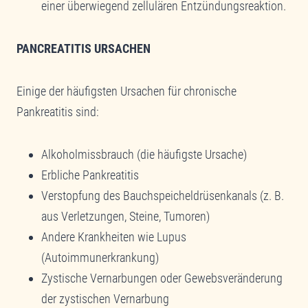
einer überwiegend zellulären Entzündungsreaktion.
PANCREATITIS URSACHEN
Einige der häufigsten Ursachen für chronische
Pankreatitis sind:
Alkoholmissbrauch (die häufigste Ursache)
Erbliche Pankreatitis
Verstopfung des Bauchspeicheldrüsenkanals (z. B.
aus Verletzungen, Steine, Tumoren)
Andere Krankheiten wie Lupus
(Autoimmunerkrankung)
Zystische Vernarbungen oder Gewebsveränderung
der zystischen Vernarbung