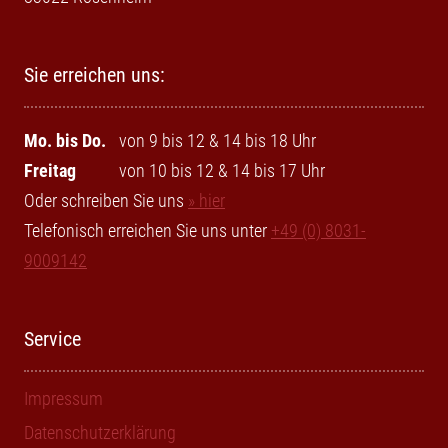
Sie erreichen uns:
Mo. bis Do.
von 9 bis 12 & 14 bis 18 Uhr
Freitag
von 10 bis 12 & 14 bis 17 Uhr
Oder schreiben Sie uns
» hier
Telefonisch erreichen Sie uns unter
+49 (0) 8031-
9009142
Service
Impressum
Datenschutzerklärung