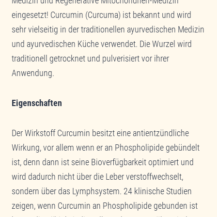
Medizin und Regenerative Mitochondrien-Medizin
eingesetzt! Curcumin (Curcuma) ist bekannt und wird
sehr vielseitig in der traditionellen ayurvedischen Medizin
und ayurvedischen Küche verwendet. Die Wurzel wird
traditionell getrocknet und pulverisiert vor ihrer
Anwendung.
Eigenschaften
Der Wirkstoff Curcumin besitzt eine antientzündliche
Wirkung, vor allem wenn er an Phospholipide gebündelt
ist, denn dann ist seine Bioverfügbarkeit optimiert und
wird dadurch nicht über die Leber verstoffwechselt,
sondern über das Lymphsystem. 24 klinische Studien
zeigen, wenn Curcumin an Phospholipide gebunden ist