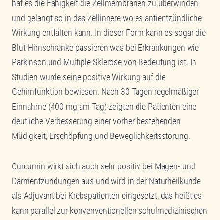
hat es die Fähigkeit die Zellmembranen zu überwinden
und gelangt so in das Zellinnere wo es antientzündliche
Wirkung entfalten kann. In dieser Form kann es sogar die
Blut-Hirnschranke passieren was bei Erkrankungen wie
Parkinson und Multiple Sklerose von Bedeutung ist. In
Studien wurde seine positive Wirkung auf die
Gehirnfunktion bewiesen. Nach 30 Tagen regelmäßiger
Einnahme (400 mg am Tag) zeigten die Patienten eine
deutliche Verbesserung einer vorher bestehenden
Müdigkeit, Erschöpfung und Beweglichkeitsstörung.
Curcumin wirkt sich auch sehr positiv bei Magen- und
Darmentzündungen aus und wird in der Naturheilkunde
als Adjuvant bei Krebspatienten eingesetzt, das heißt es
kann parallel zur konvenventionellen schulmedizinischen