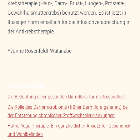
Krebstherapie (Haut-, Darm-, Brust-, Lungen-, Prostata-,
Gewährhalsmutterkrebs) benutzt werden. Es ist jetzt in
flüssiger Form erhältlich für die Infusionverabreichung in
der Antikrebstherapie.
Yvonne Rosenfeldt-Watanabe
LETZTE BEITRÄGE
Die Bedeutung einer gesunden Darmflora für die Gesundheit
Die Rolle des Darmmikrobioms (früher Darmflora genannt) bei
der Entstehung chronischer Stoffwechselerkrankungen
Hatha Yoga Therapie: Ein ganzheitlicher Ansatz für Gesundheit
und Wohlbefinden