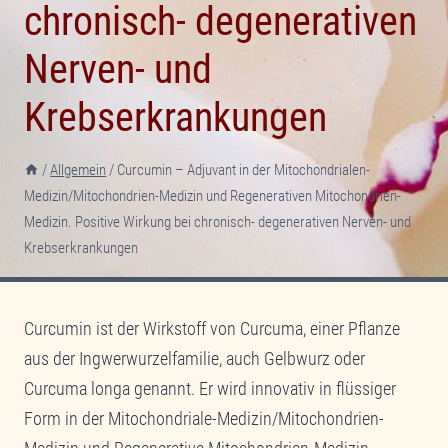
chronisch- degenerativen
Nerven- und
Krebserkrankungen
/
Allgemein
/
Curcumin – Adjuvant in der Mitochondrialen-
Medizin/Mitochondrien-Medizin und Regenerativen Mitochondrien-
Medizin. Positive Wirkung bei chronisch- degenerativen Nerven- und
Krebserkrankungen
Curcumin ist der Wirkstoff von Curcuma, einer Pflanze
aus der Ingwerwurzelfamilie, auch Gelbwurz oder
Curcuma longa genannt. Er wird innovativ in flüssiger
Form in der Mitochondriale-Medizin/Mitochondrien-