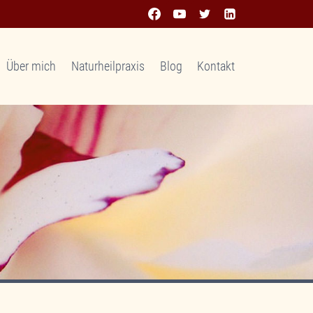
Über mich
Naturheilpraxis
Blog
Kontakt