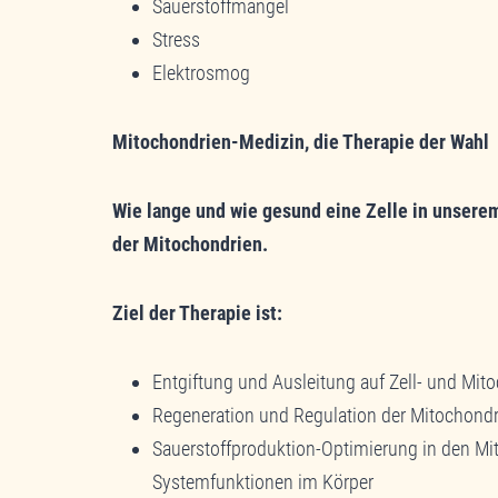
Sauerstoffmangel
Stress
Elektrosmog
Mitochondrien-Medizin, die Therapie der Wahl
Wie lange und wie gesund eine Zelle in unserem
der Mitochondrien.
Ziel der Therapie ist:
Entgiftung und Ausleitung auf Zell- und Mit
Regeneration und Regulation der Mitochondr
Sauerstoffproduktion-Optimierung in den Mit
Systemfunktionen im Körper