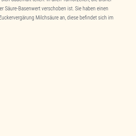
er Säure-Basenwert verschoben ist. Sie haben einen
r Zuckervergärung Milchsäure an, diese befindet sich im