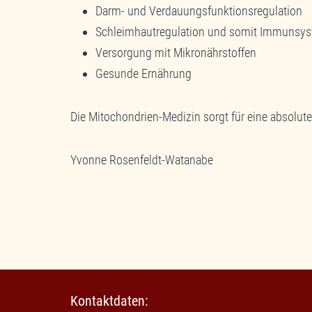
Darm- und Verdauungsfunktionsregulation
Schleimhautregulation und somit Immunsys
Versorgung mit Mikronährstoffen
Gesunde Ernährung
Die Mitochondrien-Medizin sorgt für eine absolute
Yvonne Rosenfeldt-Watanabe
Kontaktdaten: