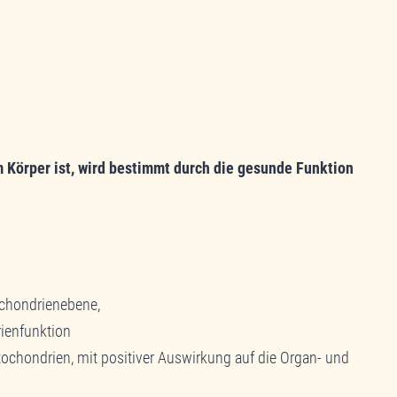
 Körper ist, wird bestimmt durch die gesunde Funktion
ochondrienebene,
ienfunktion
ochondrien, mit positiver Auswirkung auf die Organ- und