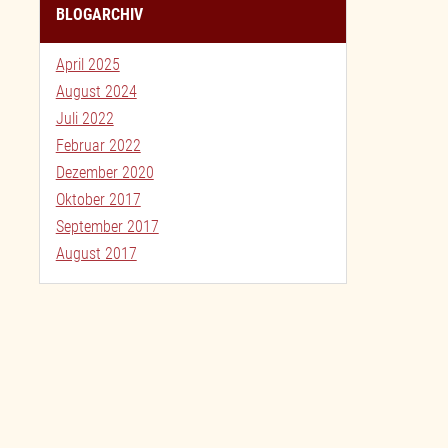
BLOGARCHIV
April 2025
August 2024
Juli 2022
Februar 2022
Dezember 2020
Oktober 2017
September 2017
August 2017