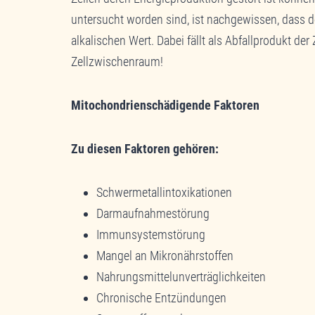
untersucht worden sind, ist nachgewissen, dass d
alkalischen Wert. Dabei fällt als Abfallprodukt de
Zellzwischenraum!
Mitochondrienschädigende Faktoren
Zu diesen Faktoren gehören:
Schwermetallintoxikationen
Darmaufnahmestörung
Immunsystemstörung
Mangel an Mikronährstoffen
Nahrungsmittelunverträglichkeiten
Chronische Entzündungen