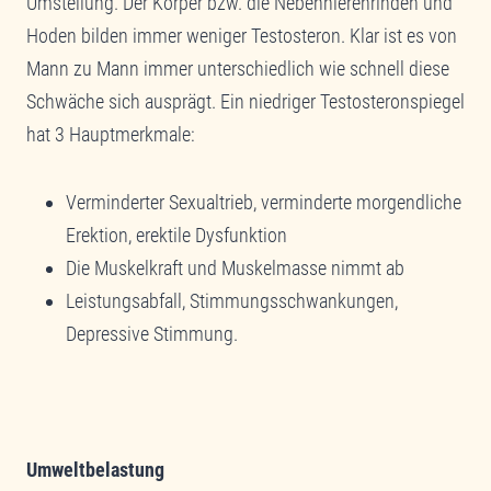
Umstellung. Der Körper bzw. die Nebennierenrinden und
Hoden bilden immer weniger Testosteron. Klar ist es von
Mann zu Mann immer unterschiedlich wie schnell diese
Schwäche sich ausprägt. Ein niedriger Testosteronspiegel
hat 3 Hauptmerkmale:
Verminderter Sexualtrieb, verminderte morgendliche
Erektion, erektile Dysfunktion
Die Muskelkraft und Muskelmasse nimmt ab
Leistungsabfall, Stimmungsschwankungen,
Depressive Stimmung.
Umweltbelastung