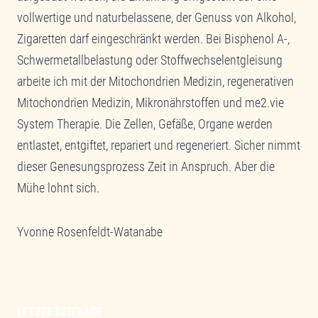
vollwertige und naturbelassene, der Genuss von Alkohol,
Zigaretten darf eingeschränkt werden. Bei Bisphenol A-,
Schwermetallbelastung oder Stoffwechselentgleisung
arbeite ich mit der Mitochondrien Medizin, regenerativen
Mitochondrien Medizin, Mikronährstoffen und me2.vie
System Therapie. Die Zellen, Gefäße, Organe werden
entlastet, entgiftet, repariert und regeneriert. Sicher nimmt
dieser Genesungsprozess Zeit in Anspruch. Aber die
Mühe lohnt sich.
Yvonne Rosenfeldt-Watanabe
LETZTE BEITRÄGE