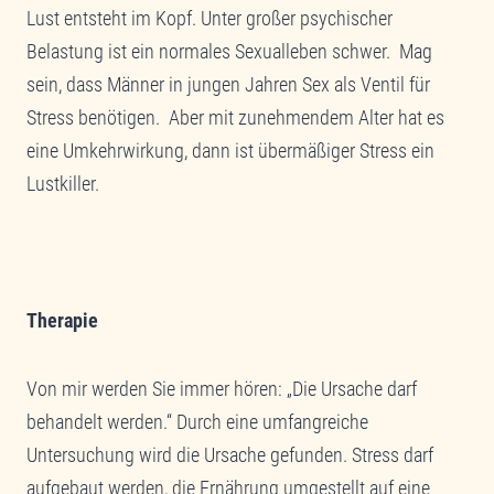
Lust entsteht im Kopf. Unter großer psychischer
Belastung ist ein normales Sexualleben schwer. Mag
sein, dass Männer in jungen Jahren Sex als Ventil für
Stress benötigen. Aber mit zunehmendem Alter hat es
eine Umkehrwirkung, dann ist übermäßiger Stress ein
Lustkiller.
Therapie
Von mir werden Sie immer hören: „Die Ursache darf
behandelt werden.“ Durch eine umfangreiche
Untersuchung wird die Ursache gefunden. Stress darf
aufgebaut werden, die Ernährung umgestellt auf eine