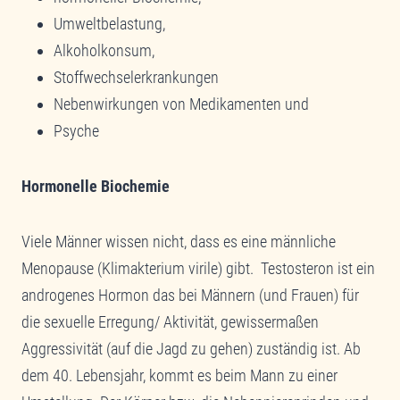
Umweltbelastung,
Alkoholkonsum,
Stoffwechselerkrankungen
Nebenwirkungen von Medikamenten und
Psyche
Hormonelle Biochemie
Viele Männer wissen nicht, dass es eine männliche
Menopause (Klimakterium virile) gibt. Testosteron ist ein
androgenes Hormon das bei Männern (und Frauen) für
die sexuelle Erregung/ Aktivität, gewissermaßen
Aggressivität (auf die Jagd zu gehen) zuständig ist. Ab
dem 40. Lebensjahr, kommt es beim Mann zu einer