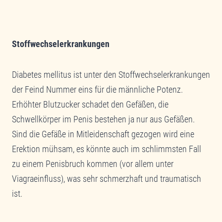
Stoffwechselerkrankungen
Diabetes mellitus ist unter den Stoffwechselerkrankungen
der Feind Nummer eins für die männliche Potenz.
Erhöhter Blutzucker schadet den Gefäßen, die
Schwellkörper im Penis bestehen ja nur aus Gefäßen.
Sind die Gefäße in Mitleidenschaft gezogen wird eine
Erektion mühsam, es könnte auch im schlimmsten Fall
zu einem Penisbruch kommen (vor allem unter
Viagraeinfluss), was sehr schmerzhaft und traumatisch
ist.