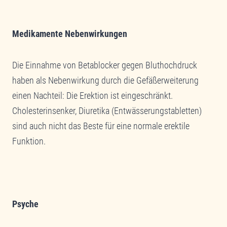
Medikamente Nebenwirkungen
Die Einnahme von Betablocker gegen Bluthochdruck
haben als Nebenwirkung durch die Gefäßerweiterung
einen Nachteil: Die Erektion ist eingeschränkt.
Cholesterinsenker, Diuretika (Entwässerungstabletten)
sind auch nicht das Beste für eine normale erektile
Funktion.
Psyche