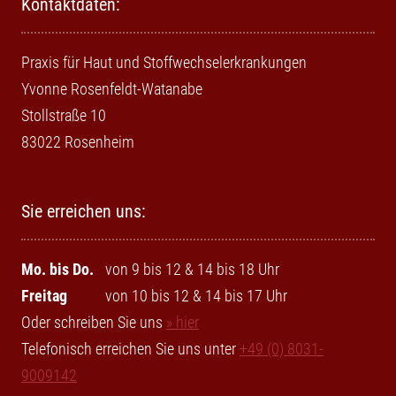
Kontaktdaten:
Praxis für Haut und Stoffwechselerkrankungen
Yvonne Rosenfeldt-Watanabe
Stollstraße 10
83022 Rosenheim
Sie erreichen uns:
Mo. bis Do.
von 9 bis 12 & 14 bis 18 Uhr
Freitag
von 10 bis 12 & 14 bis 17 Uhr
Oder schreiben Sie uns
» hier
Telefonisch erreichen Sie uns unter
+49 (0) 8031-
9009142