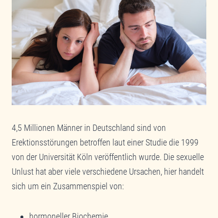
4,5 Millionen Männer in Deutschland sind von
Erektionsstörungen betroffen laut einer Studie die 1999
von der Universität Köln veröffentlich wurde. Die sexuelle
Unlust hat aber viele verschiedene Ursachen, hier handelt
sich um ein Zusammenspiel von:
hormoneller Biochemie,