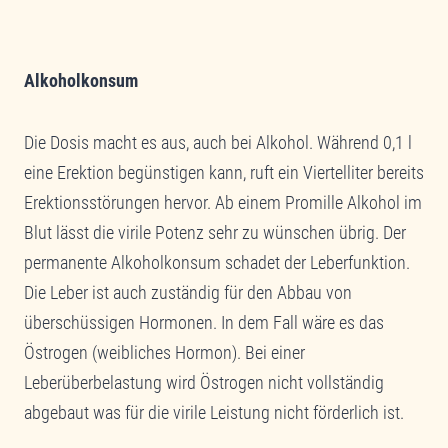
Alkoholkonsum
Die Dosis macht es aus, auch bei Alkohol. Während 0,1 l
eine Erektion begünstigen kann, ruft ein Viertelliter bereits
Erektionsstörungen hervor. Ab einem Promille Alkohol im
Blut lässt die virile Potenz sehr zu wünschen übrig. Der
permanente Alkoholkonsum schadet der Leberfunktion.
Die Leber ist auch zuständig für den Abbau von
überschüssigen Hormonen. In dem Fall wäre es das
Östrogen (weibliches Hormon). Bei einer
Leberüberbelastung wird Östrogen nicht vollständig
abgebaut was für die virile Leistung nicht förderlich ist.