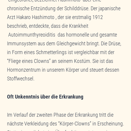
chronische Entzündung der Schilddrüse. Der japanische
Arzt Hakaro Hashimoto , der sie erstmalig 1912
beschrieb, entdeckte, dass die Krankheit
Autoimmunthyreoiditis das hormonelle und gesamte
Immunsystem aus dem Gleichgewicht bringt. Die Drüse,
in Form eines Schmetterlings ist vergleichbar mit der
“Fliege eines Clowns” an seinem Kostüm. Sie ist das
Hormonzentrum in unserem Körper und steuert dessen
Stoffwechsel.
Oft Unkenntnis über die Erkrankung
Im Verlauf der zweiten Phase der Erkrankung tritt die
nächste Verkleidung des “Körper-Clowns” in Erscheinung.