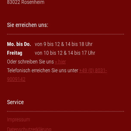
83022 Rosenheim
Sie erreichen uns:
Mo. bis Do.
von 9 bis 12 & 14 bis 18 Uhr
Freitag
von 10 bis 12 & 14 bis 17 Uhr
Oder schreiben Sie uns
» hier
Telefonisch erreichen Sie uns unter
+49 (0) 8031-
9009142
Service
Impressum
Datenschutzerklärung