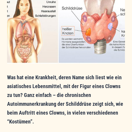
Was hat eine Krankheit, deren Name sich liest wie ein
asiatisches Lebensmittel, mit der Figur eines Clowns
zu tun? Ganz einfach – die chronischen
Autoimmunerkrankung der Schilddrüse zeigt sich, wie
beim Auftritt eines Clowns, in vielen verschiedenen
“Kostümen”.