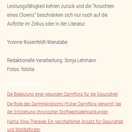
Leistungsfähigkeit kehren zurück und die “Ansichten
eines Clowns” beschränken sich nur noch auf die
Auftritte im Zirkus oder in der Literatur.
Yvonne Rosenfeldt-Wanatabe
Redaktionelle Verarbeitung: Sonja Lehmann
Fotos: fotolia
LETZTE BEITRÄGE
Die Bedeutung einer gesunden Darmflora für die Gesundheit
Die Rolle des Darmmikrobioms (früher Darmflora genannt) bei
der Entstehung chronischer Stoffwechselerkrankungen
Hatha Yoga Therapie: Ein ganzheitlicher Ansatz für Gesundheit
und Wohlbefinden