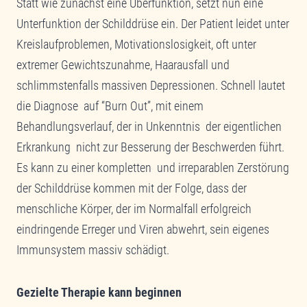
Statt wie zunächst eine Überfunktion, setzt nun eine
Unterfunktion der Schilddrüse ein. Der Patient leidet unter
Kreislaufproblemen, Motivationslosigkeit, oft unter
extremer Gewichtszunahme, Haarausfall und
schlimmstenfalls massiven Depressionen. Schnell lautet
die Diagnose auf “Burn Out”, mit einem
Behandlungsverlauf, der in Unkenntnis der eigentlichen
Erkrankung nicht zur Besserung der Beschwerden führt.
Es kann zu einer kompletten und irreparablen Zerstörung
der Schilddrüse kommen mit der Folge, dass der
menschliche Körper, der im Normalfall erfolgreich
eindringende Erreger und Viren abwehrt, sein eigenes
Immunsystem massiv schädigt.
Gezielte Therapie kann beginnen