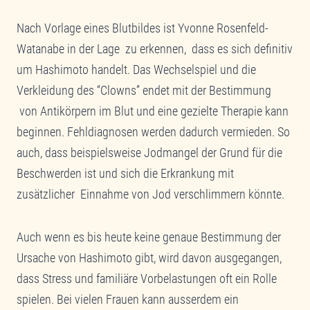
Nach Vorlage eines Blutbildes ist Yvonne Rosenfeld-
Watanabe in der Lage zu erkennen, dass es sich definitiv
um Hashimoto handelt. Das Wechselspiel und die
Verkleidung des “Clowns” endet mit der Bestimmung
von Antikörpern im Blut und eine gezielte Therapie kann
beginnen. Fehldiagnosen werden dadurch vermieden. So
auch, dass beispielsweise Jodmangel der Grund für die
Beschwerden ist und sich die Erkrankung mit
zusätzlicher Einnahme von Jod verschlimmern könnte.
Auch wenn es bis heute keine genaue Bestimmung der
Ursache von Hashimoto gibt, wird davon ausgegangen,
dass Stress und familiäre Vorbelastungen oft ein Rolle
spielen. Bei vielen Frauen kann ausserdem ein