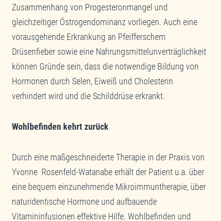
Zusammenhang von Progesteronmangel und
gleichzeitiger Östrogendominanz vorliegen. Auch eine
vorausgehende Erkrankung an Pfeifferschem
Drüsenfieber sowie eine Nahrungsmittelunverträglichkeit
können Gründe sein, dass die notwendige Bildung von
Hormonen durch Selen, Eiweiß und Cholesterin
verhindert wird und die Schilddrüse erkrankt.
Wohlbefinden kehrt zurück
Durch eine maßgeschneiderte Therapie in der Praxis von
Yvonne Rosenfeld-Watanabe erhält der Patient u.a. über
eine bequem einzunehmende Mikroimmuntherapie, über
naturidentische Hormone und aufbauende
Vitamininfusionen effektive Hilfe. Wohlbefinden und