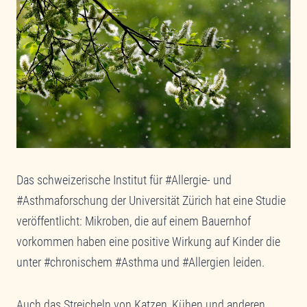
Das schweizerische Institut für #Allergie- und
#Asthmaforschung der Universität Zürich hat eine Studie
veröffentlicht: Mikroben, die auf einem Bauernhof
vorkommen haben eine positive Wirkung auf Kinder die
unter #chronischem #Asthma und #Allergien leiden.
Auch das Streicheln von Katzen, Kühen und anderen