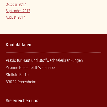
Oktober 2017
September 2017
August 2017
Kontaktdaten:
Praxis für Haut und Stoffwechselerkrankungen
Yvonne Rosenfeldt-Watanabe
Stollstraße 10
83022 Rosenheim
Sie erreichen uns: