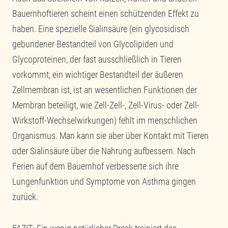
Bauernhoftieren scheint einen schützenden Effekt zu
haben. Eine spezielle Sialinsäure (ein glycosidisch
gebundener Bestandteil von Glycolipiden und
Glycoproteinen, der fast ausschließlich in Tieren
vorkommt, ein wichtiger Bestandteil der äußeren
Zellmembran ist, ist an wesentlichen Funktionen der
Membran beteiligt, wie Zell-Zell-, Zell-Virus- oder Zell-
Wirkstoff-Wechselwirkungen) fehlt im menschlichen
Organismus. Man kann sie aber über Kontakt mit Tieren
oder Sialinsäure über die Nahrung aufbessern. Nach
Ferien auf dem Bauernhof verbesserte sich ihre
Lungenfunktion und Symptome von Asthma gingen
zurück.