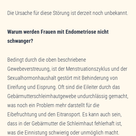
Die Ursache für diese Störung ist derzeit noch unbekannt.
Warum werden Frauen mit Endometriose nicht
schwanger?
Bedingt durch die oben beschriebene
Gewebeverstreuung, ist der Menstruationszyklus und der
Sexualhormonhaushalt gestört mit Behinderung von
Eireifung und Eisprung. Oft sind die Eileiter durch das
Gebärmutterschleimhautgewebe undurchlässig gemacht,
was noch ein Problem mehr darstellt für die
Eibefruchtung und den Eitransport. Es kann auch sein,
dass in der Gebärmutter die Schleimhaut fehlerhaft ist,
was die Einnistung schwierig oder unmöglich macht.