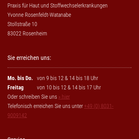
Praxis für Haut und Stoffwechselerkrankungen
Yvonne Rosenfeldt-Watanabe
Stollstraße 10
83022 Rosenheim
Sie erreichen uns:
Mo. bis Do.
von 9 bis 12 & 14 bis 18 Uhr
Freitag
von 10 bis 12 & 14 bis 17 Uhr
Oder schreiben Sie uns
» hier
Telefonisch erreichen Sie uns unter
+49 (0) 8031-
9009142