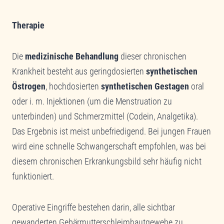
Therapie
Die
medizinische Behandlung
dieser chronischen
Krankheit besteht aus geringdosierten
synthetischen
Östrogen
, hochdosierten
synthetischen Gestagen
oral
oder i. m. Injektionen (um die Menstruation zu
unterbinden) und Schmerzmittel (Codein, Analgetika).
Das Ergebnis ist meist unbefriedigend. Bei jungen Frauen
wird eine schnelle Schwangerschaft empfohlen, was bei
diesem chronischen Erkrankungsbild sehr häufig nicht
funktioniert.
Operative Eingriffe bestehen darin, alle sichtbar
gewanderten Gebärmutterschleimhautgewebe zu