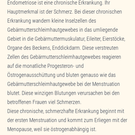
Endometriose ist eine chronische Erkrankung. Ihr
Hauptmerkmal ist der Schmerz. Bei dieser chronischen
Erkrankung wandern kleine Inselzellen des
Gebärmutterschleimhautgewebes in das umliegende
Gebiet in die Gebärmuttermuskulatur, Eileiter, Eierstöcke,
Organe des Beckens, Enddickdarm. Diese verstreuten
Zellen des Gebärmutterschleimhautgewebes reagieren
auf die monatliche Progesteron- und
Östrogenausschüttung und bluten genauso wie das
Gebärmutterschleimhautgewebe bei der Menstruation
blutet. Diese winzigen Blutungen verursachen bei den
betroffenen Frauen viel Schmerzen.
Diese chronische, schmerzhafte Erkrankung beginnt mit
der ersten Menstruation und kommt zum Erliegen mit der
Menopause, weil sie östrogenabhängig ist.