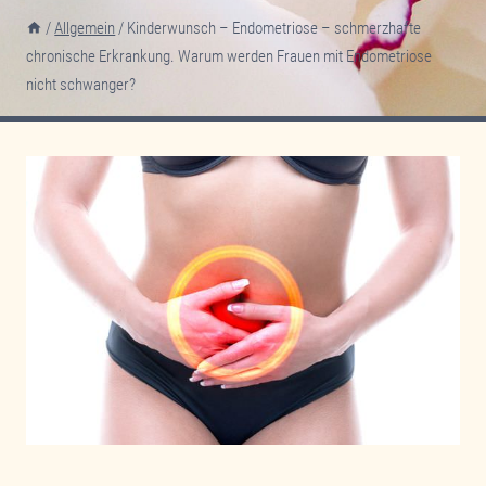
/
Allgemein
/
Kinderwunsch – Endometriose – schmerzhafte
chronische Erkrankung. Warum werden Frauen mit Endometriose
nicht schwanger?