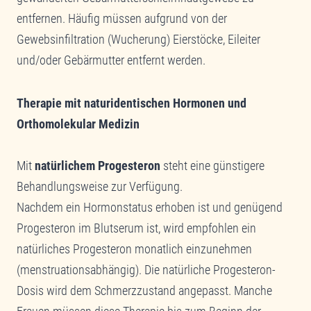
entfernen. Häufig müssen aufgrund von der
Gewebsinfiltration (Wucherung) Eierstöcke, Eileiter
und/oder Gebärmutter entfernt werden.
Therapie mit naturidentischen Hormonen und
Orthomolekular Medizin
Mit
natürlichem Progesteron
steht eine günstigere
Behandlungsweise zur Verfügung.
Nachdem ein Hormonstatus erhoben ist und genügend
Progesteron im Blutserum ist, wird empfohlen ein
natürliches Progesteron monatlich einzunehmen
(menstruationsabhängig). Die natürliche Progesteron-
Dosis wird dem Schmerzzustand angepasst. Manche