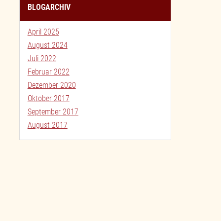
BLOGARCHIV
April 2025
August 2024
Juli 2022
Februar 2022
Dezember 2020
Oktober 2017
September 2017
August 2017