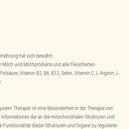
rnährung hat sich bewährt.
wie Milch und Milchprodukte und alle Fleischarten.
olsäure, Vitamin B2, B6, B12, Selen, Vitamin C, L-Arginin, L-
D
ystem Therapie ist eine Besonderheit in der Therapie von
 Informationen die an die mitochondrialen Strukturen und
Funktionalität dieser Strukturen und Organe zu regulieren