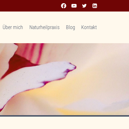
Über mich
Naturheilpraxis
Blog
Kontakt