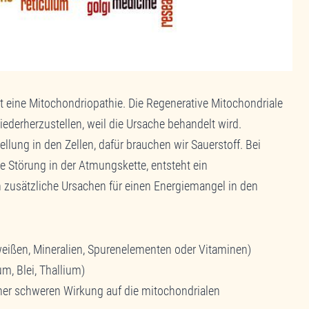
t eine Mitochondriopathie. Die Regenerative Mitochondriale
iederherzustellen, weil die Ursache behandelt wird.
llung in den Zellen, dafür brauchen wir Sauerstoff. Bei
e Störung in der Atmungskette, entsteht ein
zusätzliche Ursachen für einen Energiemangel in den
weißen, Mineralien, Spurenelementen oder Vitaminen)
m, Blei, Thallium)
iner schweren Wirkung auf die mitochondrialen