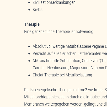
Zivilisationserkrankungen
Krebs.
Therapie
Eine ganzheitliche Therapie ist notwendig:
Absolut vollwertige naturbelassene vegane E
Verzicht auf alle tierischen Fettlieferanten 
Mikronährstoffe Substitution, Coenzym Q10, F
Carnitin, Nicotinsäure, Magnesium, Vitamin 
Chelat-Therapie bei Metallbelastung
Die Bioenergetische Therapie mit me2.vie früher S
Mitochondriopathien, denn durch die Impulse und
Membranen weitergegeben werden, gelingt uns die 