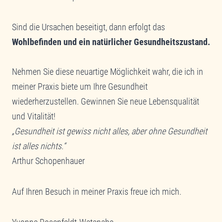
Sind die Ursachen beseitigt, dann erfolgt das
Wohlbefinden und ein natürlicher Gesundheitszustand.
Nehmen Sie diese neuartige Möglichkeit wahr, die ich in
meiner Praxis biete um Ihre Gesundheit
wiederherzustellen. Gewinnen Sie neue Lebensqualität
und Vitalität!
„Gesundheit ist gewiss nicht alles, aber ohne Gesundheit
ist alles nichts.“
Arthur Schopenhauer
Auf Ihren Besuch in meiner Praxis freue ich mich.