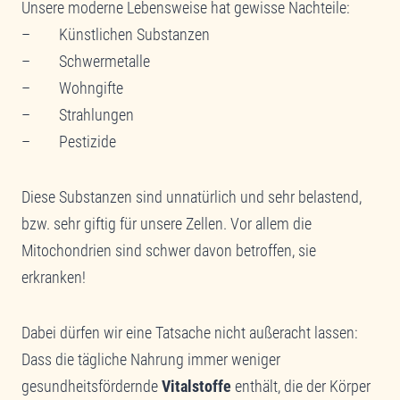
Unsere moderne Lebensweise hat gewisse Nachteile:
– Künstlichen Substanzen
– Schwermetalle
– Wohngifte
– Strahlungen
– Pestizide
Diese Substanzen sind unnatürlich und sehr belastend,
bzw. sehr giftig für unsere Zellen. Vor allem die
Mitochondrien sind schwer davon betroffen, sie
erkranken!
Dabei dürfen wir eine Tatsache nicht außeracht lassen:
Dass die tägliche Nahrung immer weniger
gesundheitsfördernde
Vitalstoffe
enthält, die der Körper