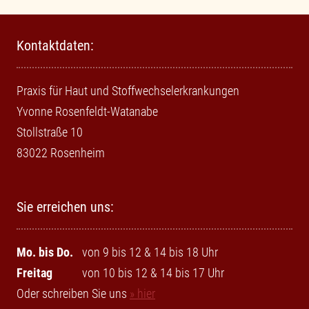
Kontaktdaten:
Praxis für Haut und Stoffwechselerkrankungen
Yvonne Rosenfeldt-Watanabe
Stollstraße 10
83022 Rosenheim
Sie erreichen uns:
Mo. bis Do.
von 9 bis 12 & 14 bis 18 Uhr
Freitag
von 10 bis 12 & 14 bis 17 Uhr
Oder schreiben Sie uns
» hier