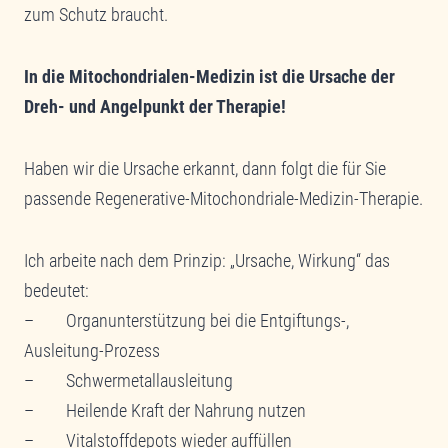
zum Schutz braucht.
In die Mitochondrialen-Medizin ist die Ursache der
Dreh- und Angelpunkt der Therapie!
Haben wir die Ursache erkannt, dann folgt die für Sie
passende Regenerative-Mitochondriale-Medizin-Therapie.
Ich arbeite nach dem Prinzip: „Ursache, Wirkung“ das
bedeutet:
– Organunterstützung bei die Entgiftungs-,
Ausleitung-Prozess
– Schwermetallausleitung
– Heilende Kraft der Nahrung nutzen
– Vitalstoffdepots wieder auffüllen