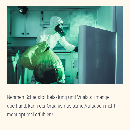
Nehmen Schadstoffbelastung und Vitalstoffmangel
überhand, kann der Organismus seine Aufgaben nicht
mehr optimal erfühlen!