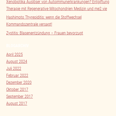
Xenobiotika Auslöser von Autoimmunerkrankungen? Entgiftung
Therapie mit Regenerative Mitochondrien Medizin und me2.vie
Hashimoto Thyreoiditis: wenn die Stoffwechsel
Kommandozentrale versagt!
Zystitis: Blasenentzündung – Frauen bevorzugt
BLOGARCHIV
April 2025
August 2024
Juli 2022
Februar 2022
Dezember 2020
Oktober 2017
September 2017
August 2017