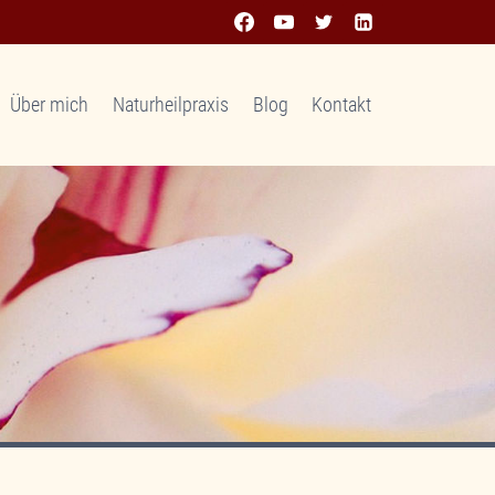
Über mich
Naturheilpraxis
Blog
Kontakt