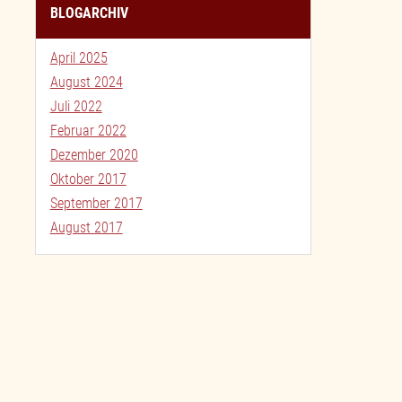
BLOGARCHIV
April 2025
August 2024
Juli 2022
Februar 2022
Dezember 2020
Oktober 2017
September 2017
August 2017