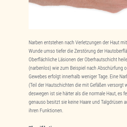
Narben entstehen nach Verletzungen der Haut mit 
Wunde umso tiefer die Zerstörung der Hautoberfl
Oberflächliche Läsionen der Oberhautschicht heile
(narbenlos) wie zum Beispiel nach Abschürfung o
Gewebes erfolgt innerhalb weniger Tage. Eine Narb
(Teil der Hautschichten die mit Gefäßen versorgt w
deswegen ist sie härter als die normale Haut, es 
genauso besitzt sie keine Haare und Talgdrüsen a
ihren Funktionen.