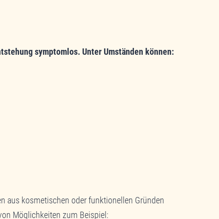
 Entstehung symptomlos. Unter Umständen können:
en aus kosmetischen oder funktionellen Gründen
e von Möglichkeiten zum Beispiel: