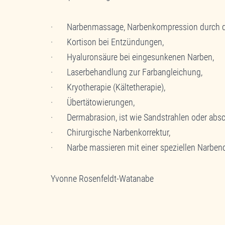
· Narbenmassage, Narbenkompression durch den 
· Kortison bei Entzündungen,
· Hyaluronsäure bei eingesunkenen Narben,
· Laserbehandlung zur Farbangleichung,
· Kryotherapie (Kältetherapie),
· Übertätowierungen,
· Dermabrasion, ist wie Sandstrahlen oder absch
· Chirurgische Narbenkorrektur,
· Narbe massieren mit einer speziellen Narben
Yvonne Rosenfeldt-Watanabe