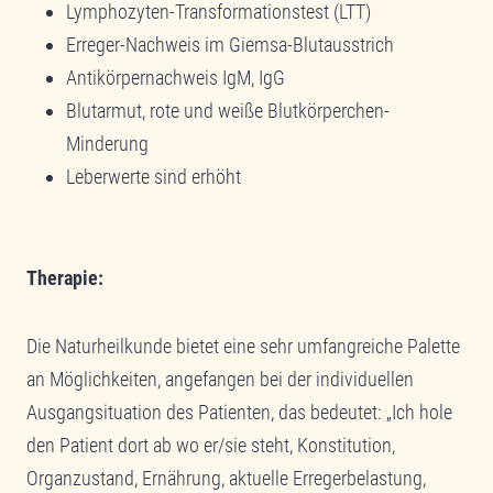
Lymphozyten-Transformationstest (LTT)
Erreger-Nachweis im Giemsa-Blutausstrich
Antikörpernachweis IgM, IgG
Blutarmut, rote und weiße Blutkörperchen-
Minderung
Leberwerte sind erhöht
Therapie:
Die Naturheilkunde bietet eine sehr umfangreiche Palette
an Möglichkeiten, angefangen bei der individuellen
Ausgangsituation des Patienten, das bedeutet: „Ich hole
den Patient dort ab wo er/sie steht, Konstitution,
Organzustand, Ernährung, aktuelle Erregerbelastung,