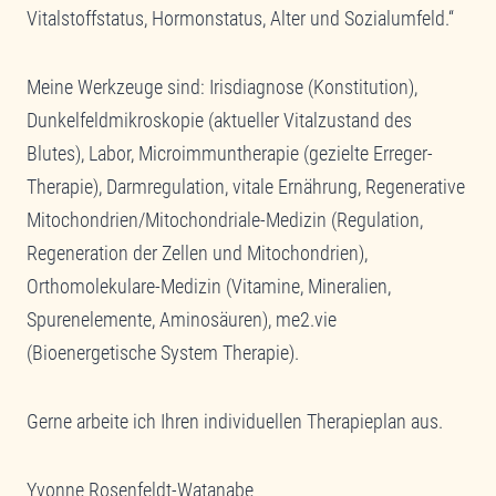
Vitalstoffstatus, Hormonstatus, Alter und Sozialumfeld.“
Meine Werkzeuge sind: Irisdiagnose (Konstitution),
Dunkelfeldmikroskopie (aktueller Vitalzustand des
Blutes), Labor, Microimmuntherapie (gezielte Erreger-
Therapie), Darmregulation, vitale Ernährung, Regenerative
Mitochondrien/Mitochondriale-Medizin (Regulation,
Regeneration der Zellen und Mitochondrien),
Orthomolekulare-Medizin (Vitamine, Mineralien,
Spurenelemente, Aminosäuren), me2.vie
(Bioenergetische System Therapie).
Gerne arbeite ich Ihren individuellen Therapieplan aus.
Yvonne Rosenfeldt-Watanabe