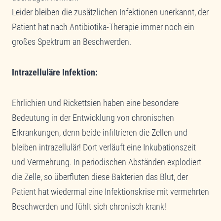
Leider bleiben die zusätzlichen Infektionen unerkannt, der
Patient hat nach Antibiotika-Therapie immer noch ein
großes Spektrum an Beschwerden.
Intrazelluläre Infektion:
Ehrlichien und Rickettsien haben eine besondere
Bedeutung in der Entwicklung von chronischen
Erkrankungen, denn beide infiltrieren die Zellen und
bleiben intrazellulär! Dort verläuft eine Inkubationszeit
und Vermehrung. In periodischen Abständen explodiert
die Zelle, so überfluten diese Bakterien das Blut, der
Patient hat wiedermal eine Infektionskrise mit vermehrten
Beschwerden und fühlt sich chronisch krank!