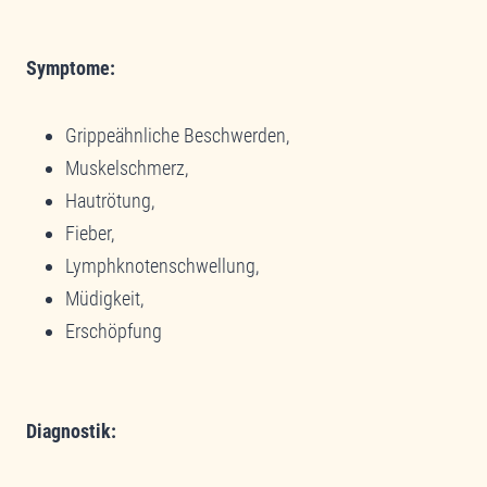
Symptome:
Grippeähnliche Beschwerden,
Muskelschmerz,
Hautrötung,
Fieber,
Lymphknotenschwellung,
Müdigkeit,
Erschöpfung
Diagnostik: