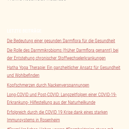
LETZTE BEITRÄGE
Die Bedeutung einer gesunden Darmflora für die Gesundheit
Die Rolle des Darmmikrobioms (früher Darmflora genannt) bei
der Entstehung chronischer Stoffwechselerkrankungen
Hatha Yoga Therapie: Ein ganzheitlicher Ansatz für Gesundheit
und Wohlbefinden
Kopfschmerzen durch Nackenverspannungen
Long-COVID und Post-COVID: Langzeitfolgen einer COVID-19-
Erkrankung- Hilfestellung aus der Naturheilkunde
Erfolgreich durch die COVID 19 Krise dank eines starken
Immunsystems in Rosenheim