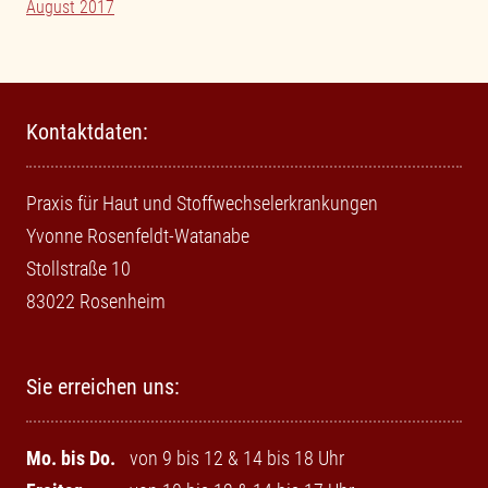
August 2017
Kontaktdaten:
Praxis für Haut und Stoffwechselerkrankungen
Yvonne Rosenfeldt-Watanabe
Stollstraße 10
83022 Rosenheim
Sie erreichen uns:
Mo. bis Do.
von 9 bis 12 & 14 bis 18 Uhr