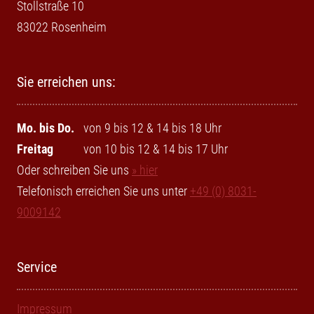
Stollstraße 10
83022 Rosenheim
Sie erreichen uns:
Mo. bis Do.
von 9 bis 12 & 14 bis 18 Uhr
Freitag
von 10 bis 12 & 14 bis 17 Uhr
Oder schreiben Sie uns
» hier
Telefonisch erreichen Sie uns unter
+49 (0) 8031-
9009142
Service
Impressum