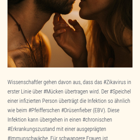
Wissenschaftler gehen davon aus, dass das #Zikavirus in
erster Linie über #Mücken übertragen wird. Der #Speichel
einer infizierten Person überträgt die Infektion so ähnlich
wie beim #Pfeifferschen #Drüsenfieber (EBV). Diese
Infektion kann übergehen in einen #chronischen
#Erkrankungszustand mit einer ausgeprägten
#Immunschwäche. Für schwangere Frauen ist