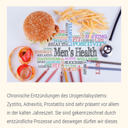
Chronische Entzündungen des Urogenitalsystems:
Zystitis, Adnexitis, Prostatitis sind sehr präsent vor allem
in der kalten Jahreszeit. Sie sind gekennzeichnet durch
entzündliche Prozesse und deswegen dürfen wir dieses