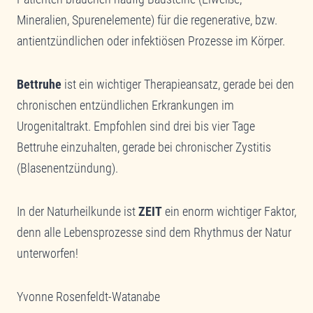
Mineralien, Spurenelemente) für die regenerative, bzw.
antientzündlichen oder infektiösen Prozesse im Körper.
Bettruhe
ist ein wichtiger Therapieansatz, gerade bei den
chronischen entzündlichen Erkrankungen im
Urogenitaltrakt. Empfohlen sind drei bis vier Tage
Bettruhe einzuhalten, gerade bei chronischer Zystitis
(Blasenentzündung).
In der Naturheilkunde ist
ZEIT
ein enorm wichtiger Faktor,
denn alle Lebensprozesse sind dem Rhythmus der Natur
unterworfen!
Yvonne Rosenfeldt-Watanabe