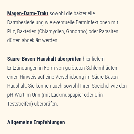
Magen-Darm-Trakt
sowohl die bakterielle
Darmbesiedelung wie eventuelle Darminfektionen mit
Pilz, Bakterien (Chlamydien, Gonorrhö) oder Parasiten
dürfen abgeklärt werden.
Säure-Basen-Haushalt überprüfen
hier liefern
Entzündungen in Form von geröteten Schleimhäuten
einen Hinweis auf eine Verschiebung im Säure-Basen-
Haushalt. Sie können auch sowohl Ihren Speichel wie den
pH-Wert im Urin (mit Lackmuspapier oder Urin-
Teststreifen) überprüfen.
Allgemeine Empfehlungen