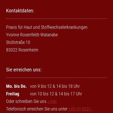
Kontaktdaten:
Praxis für Haut und Stoffwechselerkrankungen
Yvonne Rosenfeldt-Watanabe
Stollstraße 10
83022 Rosenheim
Sie erreichen uns:
Mo. bis Do.
von 9 bis 12 & 14 bis 18 Uhr
Freitag
von 10 bis 12 & 14 bis 17 Uhr
Oder schreiben Sie uns
» hier
Telefonisch erreichen Sie uns unter
+49 (0) 8031-