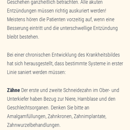
Geschehen ganzheitlich betrachten. Alle akuten
Entzündungen müssen richtig auskuriert werden!
Meistens hören die Patienten vorzeitig auf, wenn eine
Besserung eintritt und die unterschwellige Entzündung
bleibt bestehen.
Bei einer chronischen Entwicklung des Krankheitsbildes
hat sich herausgestellt, dass bestimmte Systeme in erster
Linie saniert werden müssen:
Zähne
Der erste und zweite Schneidezahn im Ober- und
Unterkiefer haben Bezug zur Niere, Harnblase und den
Geschlechtsorganen. Denken Sie bitte an
Amalgamfüllungen, Zahnkronen, Zahnimplantate,
Zahnwurzelbehandlungen.